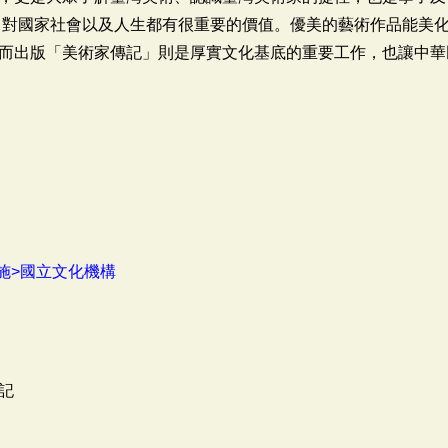
，對國家社會以及人生都有很重要的價值。優美的藝術作品能美
而出版「美術家傳記」則是厚實文化基底的重要工作，也讓中華
施>國立文化機構
記