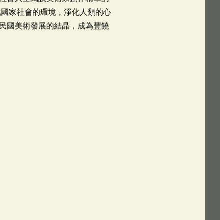
化國家社會的環境，淨化人類的心
民國美術發展的結晶，成為豐饒