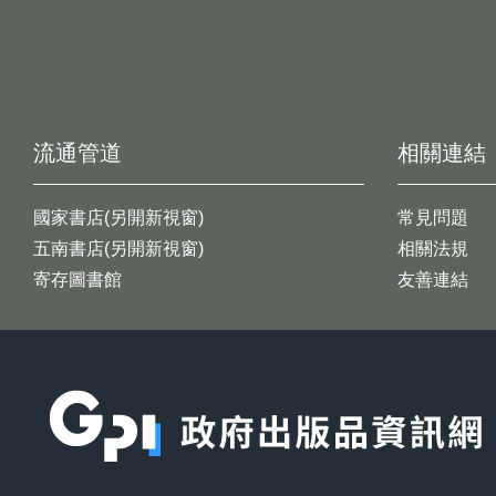
流通管道
相關連結
國家書店(另開新視窗)
常見問題
五南書店(另開新視窗)
相關法規
寄存圖書館
友善連結
:::