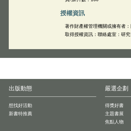
授權資訊
著作財產權管理機關或擁有者：
取得授權資訊：聯絡處室：研究發展組
出版動態
嚴選企劃
想找好活動
得獎好書
新書特推薦
主題書展
焦點人物