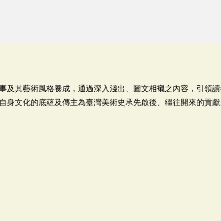
事及其藝術風格養成，通過深入淺出、圖文相襯之內容，引領讀
自身文化的底蘊及傳主為臺灣美術史承先啟後、繼往開來的貢獻