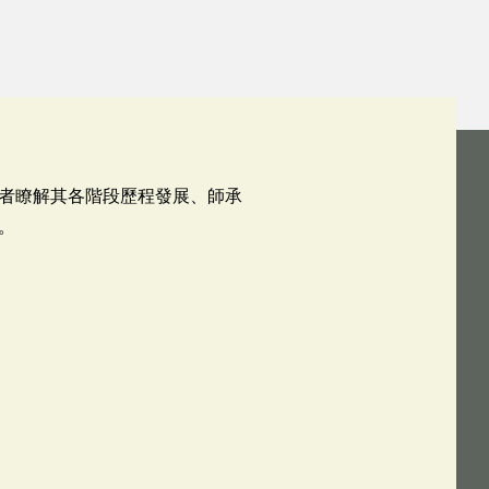
者瞭解其各階段歷程發展、師承
。