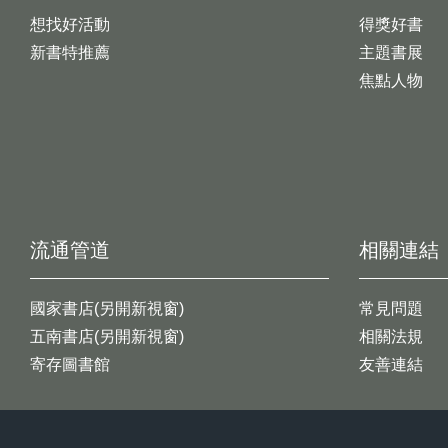
想找好活動
得獎好書
新書特推薦
主題書展
焦點人物
流通管道
相關連結
國家書店(另開新視窗)
常見問題
五南書店(另開新視窗)
相關法規
寄存圖書館
友善連結