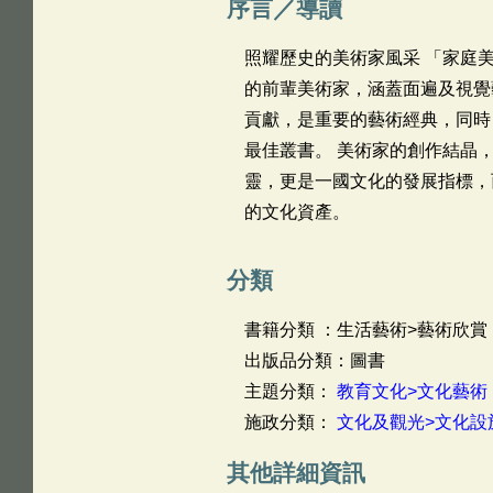
序言／導讀
照耀歷史的美術家風采 「家庭
的前輩美術家，涵蓋面遍及視覺
貢獻，是重要的藝術經典，同時
最佳叢書。 美術家的創作結晶
靈，更是一國文化的發展指標，
的文化資產。
分類
書籍分類 ：生活藝術>藝術欣賞
出版品分類：圖書
主題分類：
教育文化>文化藝術
施政分類：
文化及觀光>文化設
其他詳細資訊