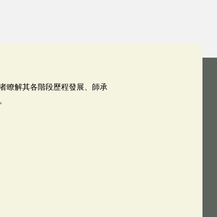
者瞭解其各階段歷程發展、師承
。