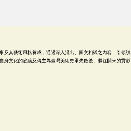
事及其藝術風格養成，通過深入淺出、圖文相襯之內容，引領讀
自身文化的底蘊及傳主為臺灣美術史承先啟後、繼往開來的貢獻