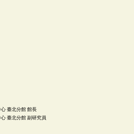
心 臺北分館 館長
心 臺北分館 副研究員