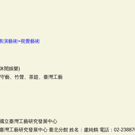
表演藝術>視覺藝術
休閒娛樂)
、守藝、竹聲、茶筵、臺灣工藝
國立臺灣工藝研究發展中心
藝研究發展中心 臺北分館 姓名：盧純鶴 電話：02-23887066 