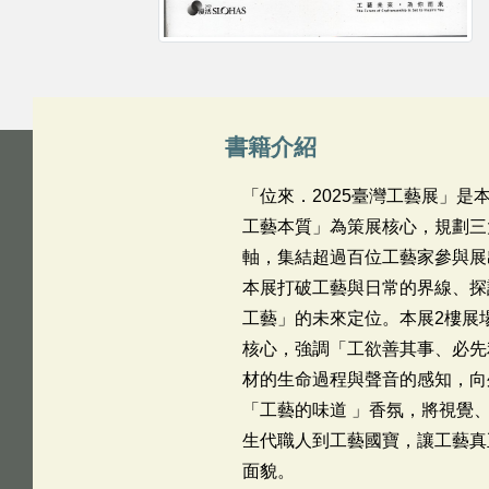
書籍介紹
「位來．2025臺灣工藝展」是
工藝本質」為策展核心，規劃三
軸，集結超過百位工藝家參與展
本展打破工藝與日常的界線、探
工藝」的未來定位。本展2樓展
核心，強調「工欲善其事、必先
材的生命過程與聲音的感知，向
「工藝的味道 」香氛，將視覺
生代職人到工藝國寶，讓工藝真
面貌。