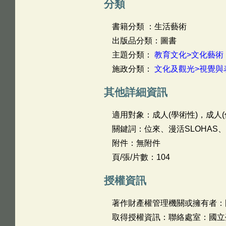
分類
書籍分類 ：生活藝術
出版品分類：圖書
主題分類：
教育文化>文化藝術
施政分類：
文化及觀光>視覺與
其他詳細資訊
適用對象：成人(學術性)，成人(
關鍵詞：位來、漫活SLOHAS
附件：無附件
頁/張/片數：104
授權資訊
著作財產權管理機關或擁有者：
取得授權資訊：聯絡處室：國立臺灣工