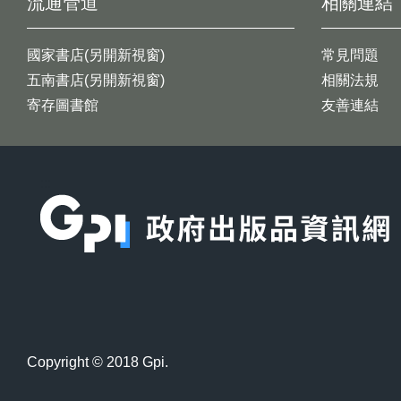
流通管道
相關連結
國家書店(另開新視窗)
常見問題
五南書店(另開新視窗)
相關法規
寄存圖書館
友善連結
:::
Copyright © 2018 Gpi.