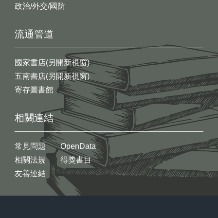
政治/外交/國防
流通管道
國家書店(另開新視窗)
五南書店(另開新視窗)
寄存圖書館
相關連結
常見問題
OpenData
相關法規
得獎書目
友善連結
:::