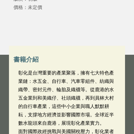
價格：未定價
書籍介紹
彰化是台灣重要的產業聚落，擁有七大特色產
業鏈：水五金、自行車、汽車零組件、紡織與
織帶、密封元件、輪胎及織襪等。從鹿港的水
五金業到和美織仔、社頭織襪，再到員林大村
的自行車產業，這些中小企業與職人默默耕
耘，支撐地方經濟並影響國際市場。全球近半
數水龍頭來自鹿港，展現彰化產業實力。
面對國際政經挑戰與美國關稅壓力，彰化業者