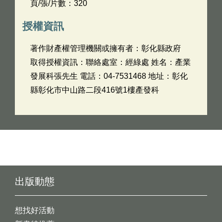
頁/張/片數：320
授權資訊
著作財產權管理機關或擁有者：彰化縣政府
取得授權資訊：聯絡處室：經綠處 姓名：產業
發展科張先生 電話：04-7531468 地址：彰化
縣彰化市中山路二段416號1樓產發科
出版動態
想找好活動