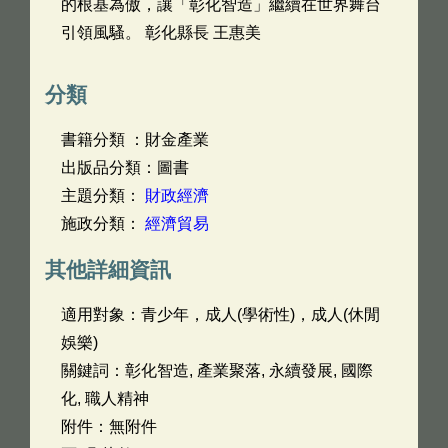
的根基為傲，讓「彰化智造」繼續在世界舞台
引領風騷。 彰化縣長 王惠美
分類
書籍分類 ：財金產業
出版品分類：圖書
主題分類：
財政經濟
施政分類：
經濟貿易
其他詳細資訊
適用對象：青少年，成人(學術性)，成人(休閒
娛樂)
關鍵詞：彰化智造, 產業聚落, 永續發展, 國際
化, 職人精神
附件：無附件