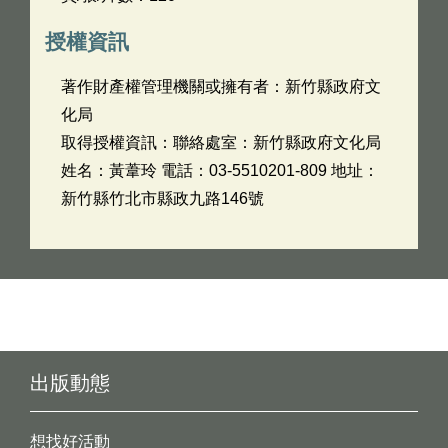
授權資訊
著作財產權管理機關或擁有者：新竹縣政府文
化局
取得授權資訊：聯絡處室：新竹縣政府文化局
姓名：黃葦玲 電話：03-5510201-809 地址：
新竹縣竹北市縣政九路146號
出版動態
想找好活動