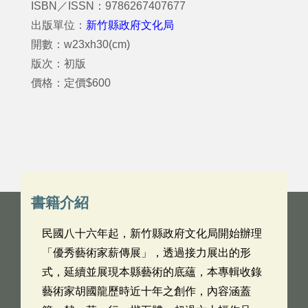
ISBN／ISSN：9786267407677
出版單位：
新竹縣政府文化局
開數：w23xh30(cm)
版次：初版
價格：定價$600
書籍介紹
民國八十六年起，新竹縣政府文化局開始辦理
「優秀藝術家薪傳展」，透過接力展出的形
式，延續並展現本縣藝術的底蘊，本專輯收錄
藝術家胡國龍歷時近十年之創作，內容涵蓋