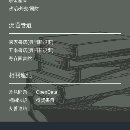
財金產業
政治/外交/國防
流通管道
國家書店(另開新視窗)
五南書店(另開新視窗)
寄存圖書館
相關連結
常見問題
OpenData
相關法規
得獎書目
友善連結