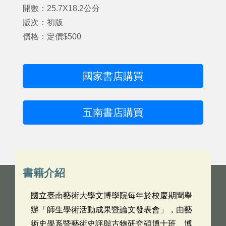
開數：25.7X18.2公分
版次：初版
價格：定價$500
國家書店購買
五南書店購買
書籍介紹
國立臺南藝術大學文博學院每年於校慶期間舉
辦「師生學術活動成果暨論文發表會」，由藝
術史學系暨藝術史評與古物研究碩博士班、博