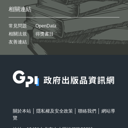
相關連結
常見問題
OpenData
相關法規
得獎書目
友善連結
:::
關於本站
│
隱私權及安全政策
│
聯絡我們
│
網站導
覽