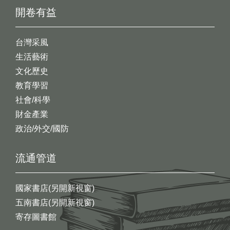
開卷有益
台灣采風
生活藝術
文化歷史
教育學習
社會/科學
財金產業
政治/外交/國防
流通管道
國家書店(另開新視窗)
五南書店(另開新視窗)
寄存圖書館