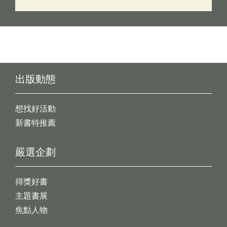
出版動態
想找好活動
新書特推薦
嚴選企劃
得獎好書
主題書展
焦點人物