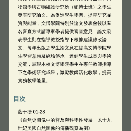
物館學與古物維護研究所（碩博士班）之學生
發表研究論文。為促進學生學習、提昇研究品
質與能量，文博學院特別於論文發表會後以匿
名審查方式請專家學者提供審查意見，論文發
表學生則在指導教授指導下根據建議修改論
文。每年出版之學生論文意在提高文博學院學
生學習意願及經驗傳承，達到學生成長與學術
交流，展現本校文博學院學生在專任教師指導
下之學術研究成果，激勵教師活化教學，提高
實務教學能量。
目次
藍于捷 01-28
《自然史圖像中的普及與科學性發展：以十九
世紀美國自然圖像的傳播觀察為例》