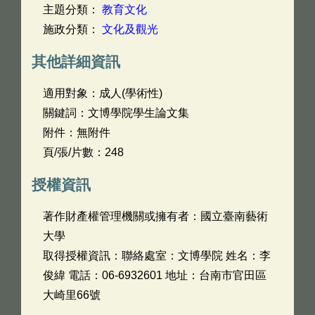
主題分類：
教育文化
施政分類：
文化及觀光
其他詳細資訊
適用對象：成人(學術性)
關鍵詞：文博學院學生論文集
附件：無附件
頁/張/片數：248
授權資訊
著作財產權管理機關或擁有者：國立臺南藝術
大學
取得授權資訊：聯絡處室：文博學院 姓名：李
俊緯 電話：06-6932601 地址：台南市官田區
大崎里66號