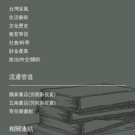
台灣采風
生活藝術
文化歷史
教育學習
社會/科學
財金產業
政治/外交/國防
流通管道
國家書店(另開新視窗)
五南書店(另開新視窗)
寄存圖書館
相關連結