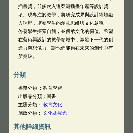
插畫獎，並多次入選亞洲插畫年鑑等設計獎
項。現專注於教學，將研究成果與設計經驗融
入課程，培養學生的創意思維與文化意識，
啓發學生探索自我，並傳承文化的價值。希望
在藝術與設計的教學領域中，激發下一代的創
造力與想像力，讓他們能夠在未來的創作中有
所突破。
分類
書籍分類 ：教育學習
出版品分類：圖書
主題分類：
教育文化
施政分類：
文化及觀光
其他詳細資訊