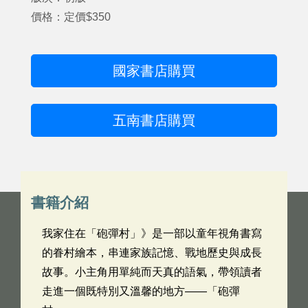
價格：定價$350
國家書店購買
五南書店購買
書籍介紹
我家住在「砲彈村」》是一部以童年視角書寫
的眷村繪本，串連家族記憶、戰地歷史與成長
故事。小主角用單純而天真的語氣，帶領讀者
走進一個既特別又溫馨的地方——「砲彈