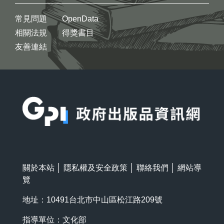
常見問題
OpenData
相關法規
得獎書目
友善連結
:::
關於本站
│
隱私權及安全政策
│
聯絡我們
│
網站導
覽
地址：10491台北市中山區松江路209號
指導單位：文化部