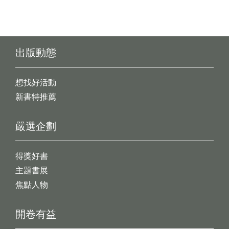
出版動態
想找好活動
新書特推薦
嚴選企劃
得獎好書
主題書展
焦點人物
開卷有益