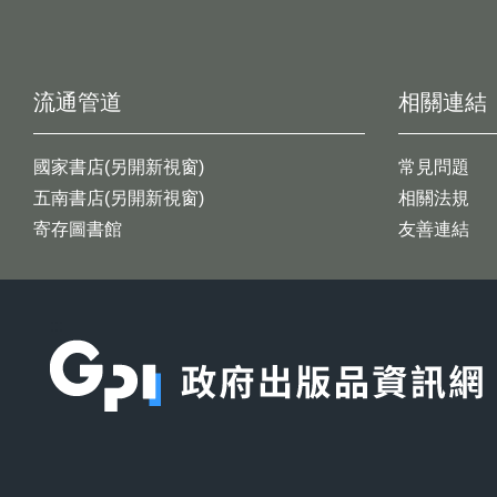
流通管道
相關連結
國家書店(另開新視窗)
常見問題
五南書店(另開新視窗)
相關法規
寄存圖書館
友善連結
:::