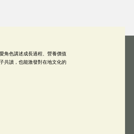
愛角色講述成長過程、營養價值
子共讀，也能激發對在地文化的