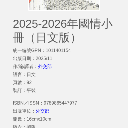
2025-2026年國情小
冊（日文版）
統一編號GPN：1011401154
出版日期：2025/11
作/編/譯者：
外交部
語言：日文
頁數：92
裝訂：平裝
ISBN／ISSN：9789865447977
出版單位：
外交部
開數：16cmx10cm
版次：初版