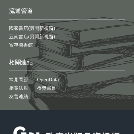
流通管道
國家書店(另開新視窗)
五南書店(另開新視窗)
寄存圖書館
相關連結
常見問題
OpenData
相關法規
得獎書目
友善連結
:::