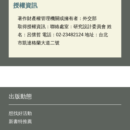
授權資訊
著作財產權管理機關或擁有者：外交部
取得授權資訊：聯絡處室：研究設計委員會 姓
名：呂懷哲 電話：02-23482124 地址：台北
市凱達格蘭大道二號
出版動態
想找好活動
新書特推薦