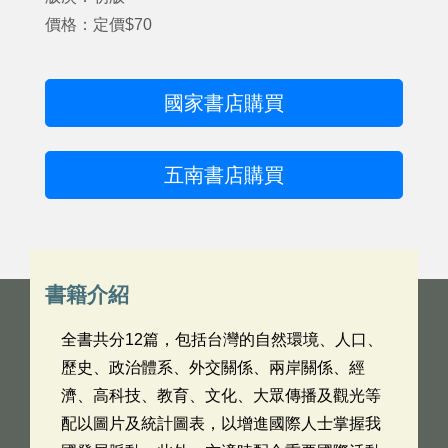
價格：定價$70
國家書店購買
五南書店購買
書籍介紹
全書共分12篇，包括台灣的自然環境、人口、
歷史、政治體系、外交關係、兩岸關係、經
濟、高科技、教育、文化、大眾傳播及觀光等
配以圖片及統計圖表，以增進國際人士掌握我