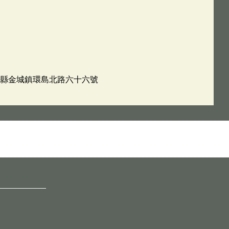
金門縣金城鎮環島北路六十六號