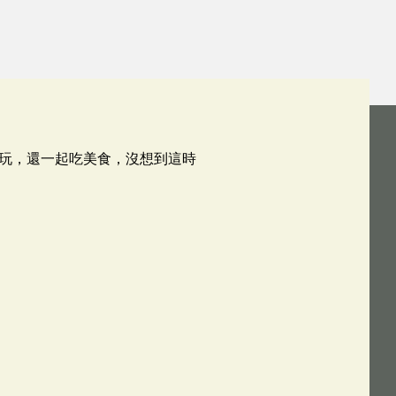
玩，還一起吃美食，沒想到這時