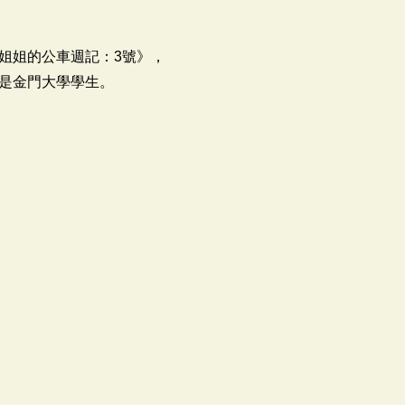
姐姐的公車週記：3號》，
是金門大學學生。