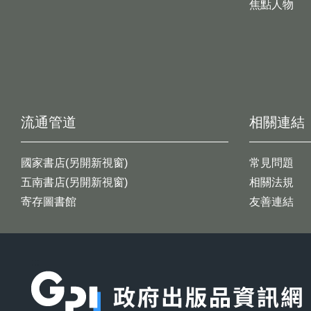
焦點人物
流通管道
相關連結
國家書店(另開新視窗)
常見問題
五南書店(另開新視窗)
相關法規
寄存圖書館
友善連結
:::