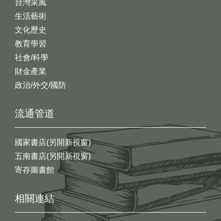
台灣采風
生活藝術
文化歷史
教育學習
社會/科學
財金產業
政治/外交/國防
流通管道
國家書店(另開新視窗)
五南書店(另開新視窗)
寄存圖書館
相關連結