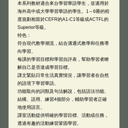
本系列教材適合來台學習華語學生，並適用於
海外高中或大學學習華語的學生。1～6冊的程
度規劃相當於CEFR的A1-C1等級或ACTFL的
Superior等級。
特色：
符合現代教學潮流，結合溝通式教學和任務導
向學習。
每課的學習目標和學習自評表，幫助學習者瞭
解自己是否達成學習目標。
課文緊貼日常生活真實情況，讓學習者在自然
的語境下學習華語。
功能取向的詞類及句法解說，包括語法功能、
結構、語用、練習4個部分，輔助學習者正確
地使用語言。
課室活動提供明確的學習目標、活動或任務，
透過有趣的活動練習鞏固學習。