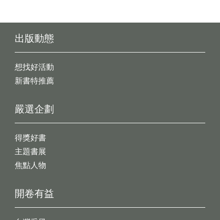
出版動態
想找好活動
新書特推薦
嚴選企劃
得獎好書
主題書展
焦點人物
開卷有益