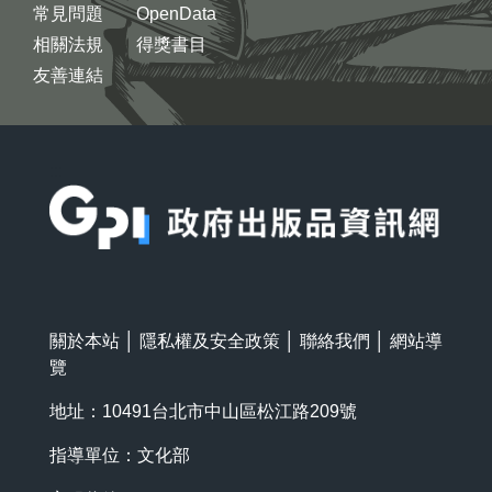
常見問題
OpenData
相關法規
得獎書目
友善連結
:::
關於本站
│
隱私權及安全政策
│
聯絡我們
│
網站導
覽
地址：10491台北市中山區松江路209號
指導單位：文化部