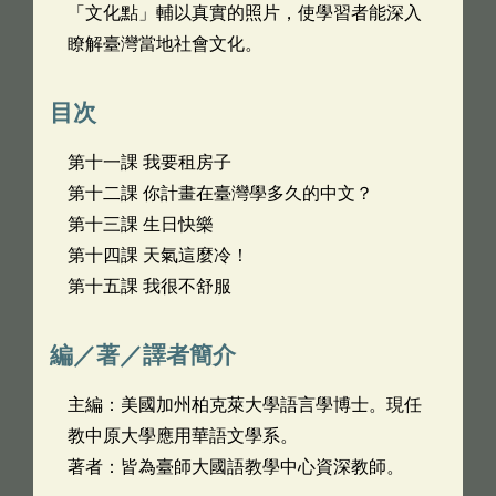
「文化點」輔以真實的照片，使學習者能深入
瞭解臺灣當地社會文化。
目次
第十一課 我要租房子
第十二課 你計畫在臺灣學多久的中文？
第十三課 生日快樂
第十四課 天氣這麼冷！
第十五課 我很不舒服
編／著／譯者簡介
主編：美國加州柏克萊大學語言學博士。現任
教中原大學應用華語文學系。
著者：皆為臺師大國語教學中心資深教師。