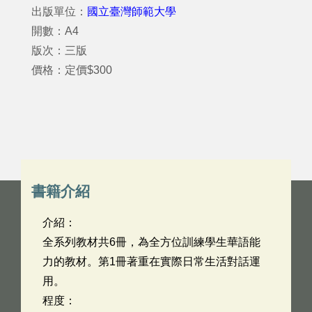
出版單位：
國立臺灣師範大學
開數：A4
版次：三版
價格：定價$300
書籍介紹
介紹：
全系列教材共6冊，為全方位訓練學生華語能
力的教材。第1冊著重在實際日常生活對話運
用。
程度：