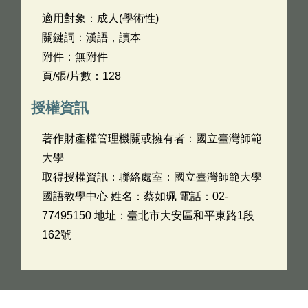
適用對象：成人(學術性)
關鍵詞：漢語，讀本
附件：無附件
頁/張/片數：128
授權資訊
著作財產權管理機關或擁有者：國立臺灣師範
大學
取得授權資訊：聯絡處室：國立臺灣師範大學
國語教學中心 姓名：蔡如珮 電話：02-
77495150 地址：臺北市大安區和平東路1段
162號