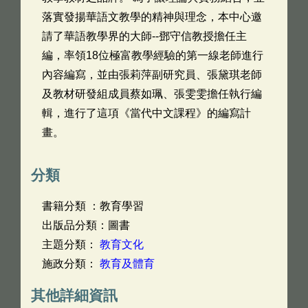
落實發揚華語文教學的精神與理念，本中心邀
請了華語教學界的大師--鄧守信教授擔任主
編，率領18位極富教學經驗的第一線老師進行
內容編寫，並由張莉萍副研究員、張黛琪老師
及教材研發組成員蔡如珮、張雯雯擔任執行編
輯，進行了這項《當代中文課程》的編寫計
畫。
分類
書籍分類 ：教育學習
出版品分類：圖書
主題分類：
教育文化
施政分類：
教育及體育
其他詳細資訊