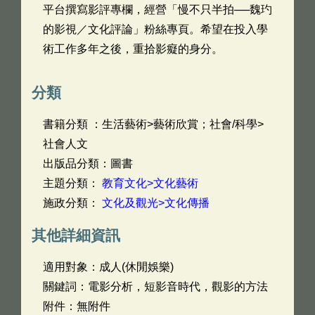
平台撰寫影評專欄，經營「慢不只半拍──魏玓
的影視／文化評論」粉絲專頁。希望在投入學
術工作多年之後，重拾影癡的身分。
分類
書籍分類 ：生活藝術>藝術欣賞；社會/科學>
社會人文
出版品分類：圖書
主題分類：
教育文化>文化藝術
施政分類：
文化及觀光>文化傳播
其他詳細資訊
適用對象：成人(休閒娛樂)
關鍵詞：電影分析，短影音時代，觀影的方法
附件：無附件