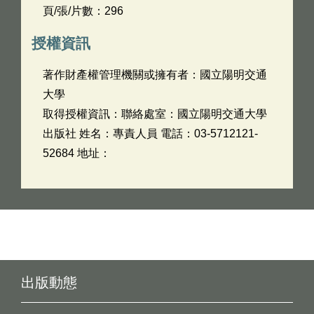
頁/張/片數：296
授權資訊
著作財產權管理機關或擁有者：國立陽明交通
大學
取得授權資訊：聯絡處室：國立陽明交通大學
出版社 姓名：專責人員 電話：03-5712121-
52684 地址：
出版動態