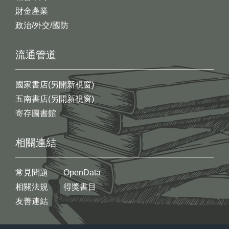
財金產業
政治/外交/國防
流通管道
國家書店(另開新視窗)
五南書店(另開新視窗)
寄存圖書館
相關連結
常見問題
OpenData
相關法規
得獎書目
友善連結