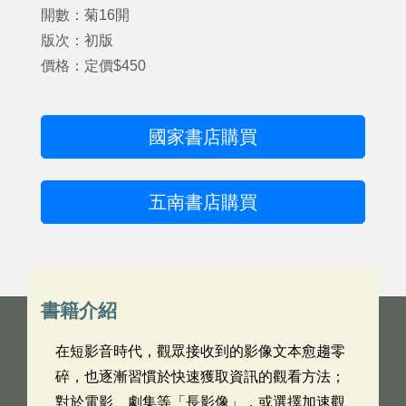
開數：菊16開
版次：初版
價格：定價$450
國家書店購買
五南書店購買
書籍介紹
在短影音時代，觀眾接收到的影像文本愈趨零
碎，也逐漸習慣於快速獲取資訊的觀看方法；
對於電影、劇集等「長影像」，或選擇加速觀