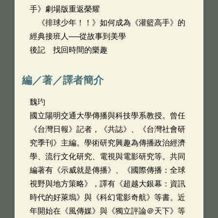
手》劇場版重返榮耀
《排球少年！！》如何成為《灌籃高手》的
經典接班人──從故事到美學
後記 找回時間的樂趣
編／著／譯者簡介
魏玓
國立陽明交通大學傳播與科技學系教授。曾任
《台灣日報》記者，《共誌》、《台灣社會研
究季刊》主編。學術研究興趣為傳播政治經濟
學、流行文化研究、電視與電影研究等。共同
編著有《示威就是傳播》、《國際傳播：全球
視野與地方策略》，譯有《超越大銀幕：資訊
時代的好萊塢》與《科幻電影奇航》等書。近
年開始在《風傳媒》與《獨立評論＠天下》等