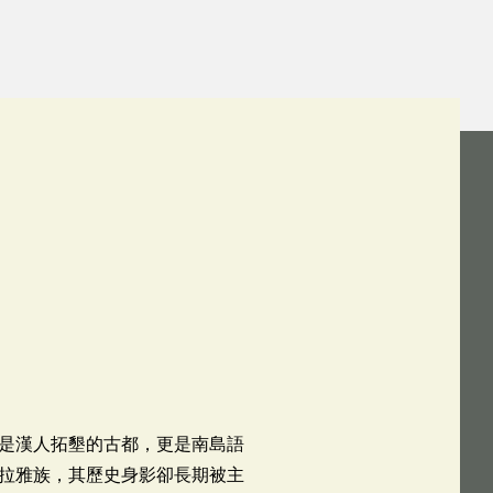
是漢人拓墾的古都，更是南島語
拉雅族，其歷史身影卻長期被主