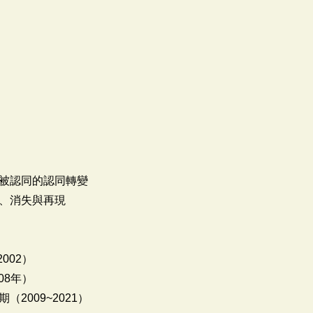
被認同的認同轉變
、消失與再現
002）
08年）
2009~2021）