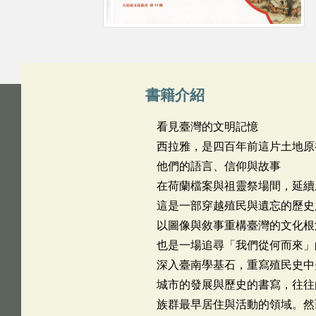
書籍介紹
看見臺灣的文明記憶
西拉雅，是四百年前這片土地原
他們的語言、信仰與故事
在荷蘭檔案與祖靈祭場間，延續
這是一部穿越殖民與遺忘的歷史
以圖像與敘事重構臺灣的文化根
也是一場追尋「我們從何而來」
深入臺南學基石，重寫殖民史中
城市的發展與歷史的書寫，往往
族群最早居住與活動的領域。然