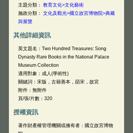
主題分類：
教育文化>文化藝術
施政分類：
文化及觀光>國立故宮博物院>典藏
與展覽
其他詳細資訊
英文題名：
Two Hundred Treasures: Song
Dynasty Rare Books in the National Palace
Museum Collection
適用對象：成人(學術性)
關鍵詞：宋版，古籍善本，皕宋，故宮
附件：無附件
頁/張/片數：320
授權資訊
著作財產權管理機關或擁有者：國立故宮博物