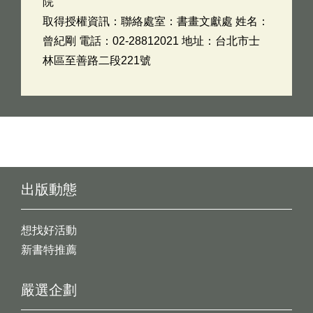
院
取得授權資訊：聯絡處室：書畫文獻處 姓名：
曾紀剛 電話：02-28812021 地址：台北市士
林區至善路二段221號
出版動態
想找好活動
新書特推薦
嚴選企劃