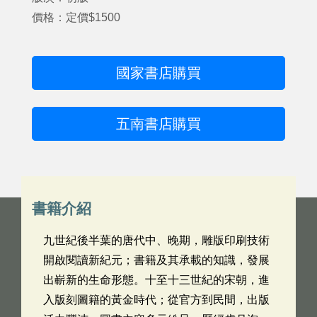
價格：定價$1500
國家書店購買
五南書店購買
書籍介紹
九世紀後半葉的唐代中、晚期，雕版印刷技術
開啟閱讀新紀元；書籍及其承載的知識，發展
出嶄新的生命形態。十至十三世紀的宋朝，進
入版刻圖籍的黃金時代；從官方到民間，出版