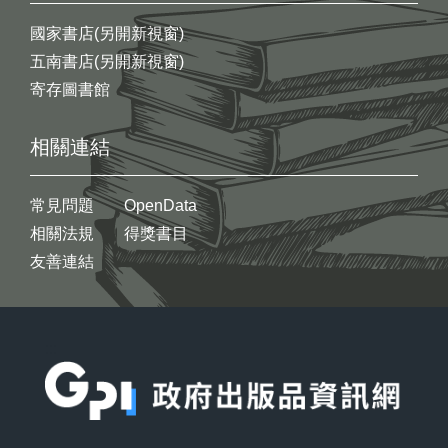
國家書店(另開新視窗)
五南書店(另開新視窗)
寄存圖書館
相關連結
常見問題
OpenData
相關法規
得獎書目
友善連結
:::