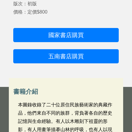
版次：初版
價格：定價$800
國家書店購買
五南書店購買
書籍介紹
本圖錄收錄了二十位原住民族藝術家的典藏作
品，他們來自不同的族群，背負著各自的歷史
記憶與生命經驗。有人以木雕刻下祖靈的形
影，有人用畫筆描摹山林的呼吸，也有人以現