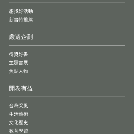
想找好活動
新書特推薦
嚴選企劃
得獎好書
主題書展
焦點人物
開卷有益
台灣采風
生活藝術
文化歷史
教育學習