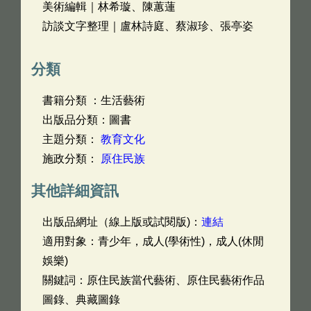
美術編輯｜林希璇、陳蕙蓮
訪談文字整理｜盧林詩庭、蔡淑珍、張亭姿
分類
書籍分類 ：生活藝術
出版品分類：圖書
主題分類：
教育文化
施政分類：
原住民族
其他詳細資訊
出版品網址（線上版或試閱版)：
連結
適用對象：青少年，成人(學術性)，成人(休閒
娛樂)
關鍵詞：原住民族當代藝術、原住民藝術作品
圖錄、典藏圖錄