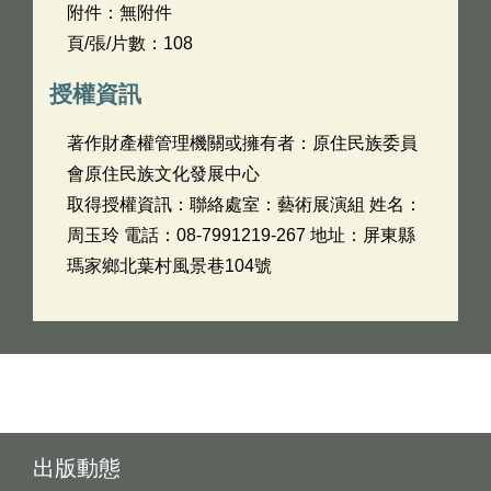
附件：無附件
頁/張/片數：108
授權資訊
著作財產權管理機關或擁有者：原住民族委員
會原住民族文化發展中心
取得授權資訊：聯絡處室：藝術展演組 姓名：
周玉玲 電話：08-7991219-267 地址：屏東縣
瑪家鄉北葉村風景巷104號
出版動態