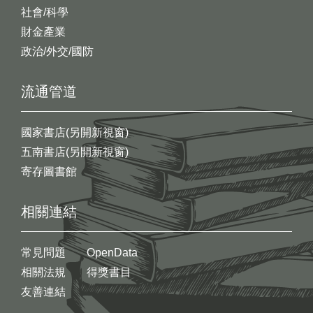
社會/科學
財金產業
政治/外交/國防
流通管道
國家書店(另開新視窗)
五南書店(另開新視窗)
寄存圖書館
相關連結
常見問題
OpenData
相關法規
得獎書目
友善連結