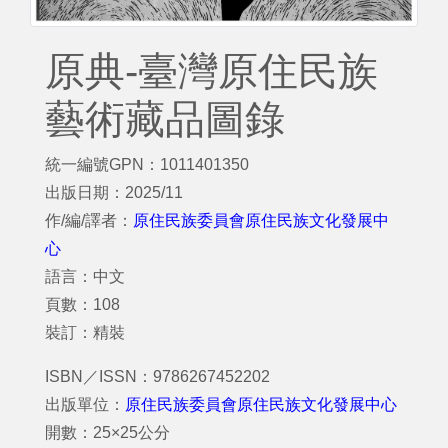
原典-臺灣原住民族
藝術藏品圖錄
統一編號GPN：1011401350
出版日期：2025/11
作/編/譯者：
原住民族委員會原住民族文化發展中
心
語言：中文
頁數：108
裝訂：精裝
ISBN／ISSN：9786267452202
出版單位：
原住民族委員會原住民族文化發展中心
開數：25×25公分