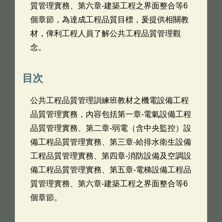
質管理實務、第六章-建築工程之界面整合等6
個章節，為達成工程品質目標，爰提供相關教
材，俾利工程人員了解公共工程品質管理觀
念。
目次
公共工程品質管理訓練班教材之機電設備工程
品質管理實務，內容包括第一章-電氣設備工程
品質管理實務、第二章-弱電（含中央監控）設
備工程品質管理實務、第三章-給排水衛生設備
工程品質管理實務、第四章-消防設備及空調設
備工程品質管理實務、第五章-電梯設備工程品
質管理實務、第六章-建築工程之界面整合等6
個章節。