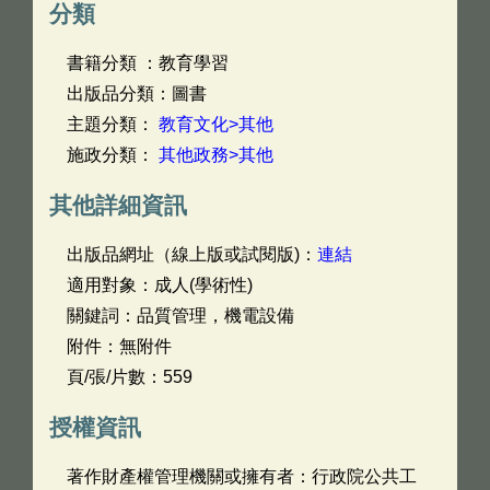
分類
書籍分類 ：教育學習
出版品分類：圖書
主題分類：
教育文化>其他
施政分類：
其他政務>其他
其他詳細資訊
出版品網址（線上版或試閱版)：
連結
適用對象：成人(學術性)
關鍵詞：品質管理，機電設備
附件：無附件
頁/張/片數：559
授權資訊
著作財產權管理機關或擁有者：行政院公共工