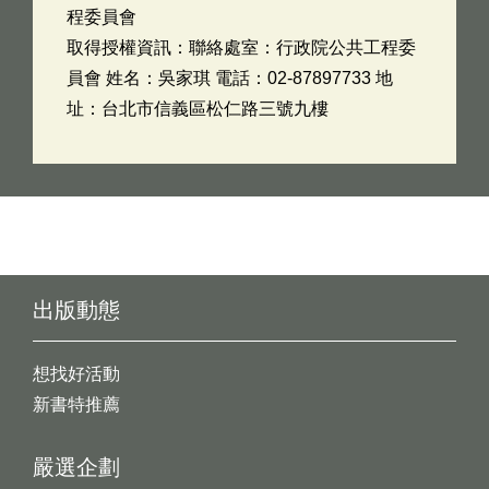
程委員會
取得授權資訊：聯絡處室：行政院公共工程委
員會 姓名：吳家琪 電話：02-87897733 地
址：台北市信義區松仁路三號九樓
出版動態
想找好活動
新書特推薦
嚴選企劃