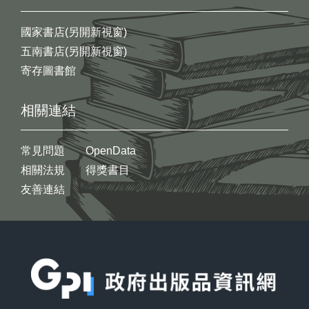
國家書店(另開新視窗)
五南書店(另開新視窗)
寄存圖書館
相關連結
常見問題
OpenData
相關法規
得獎書目
友善連結
:::