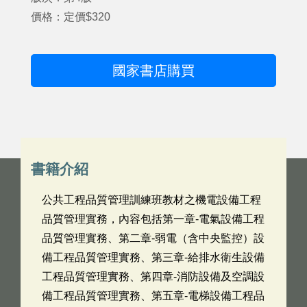
價格：定價$320
國家書店購買
書籍介紹
公共工程品質管理訓練班教材之機電設備工程
品質管理實務，內容包括第一章-電氣設備工程
品質管理實務、第二章-弱電（含中央監控）設
備工程品質管理實務、第三章-給排水衛生設備
工程品質管理實務、第四章-消防設備及空調設
備工程品質管理實務、第五章-電梯設備工程品