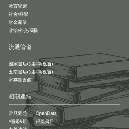
教育學習
社會/科學
財金產業
政治/外交/國防
流通管道
國家書店(另開新視窗)
五南書店(另開新視窗)
寄存圖書館
相關連結
常見問題
OpenData
相關法規
得獎書目