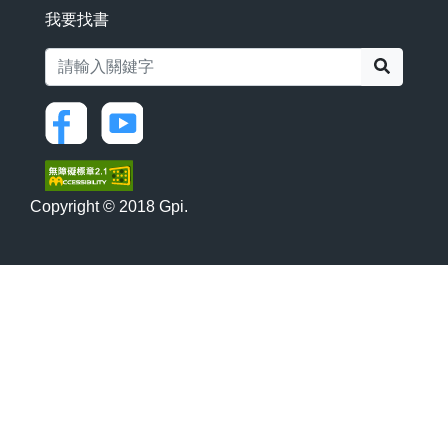
我要找書
搜尋
Copyright © 2018 Gpi.