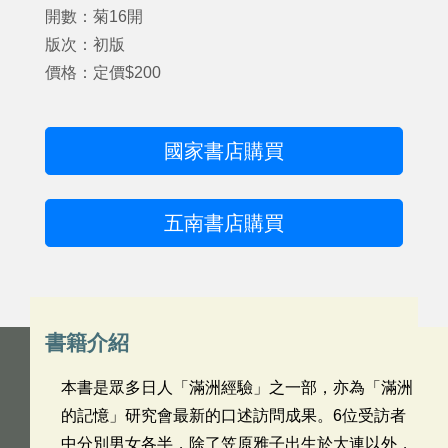
開數：菊16開
版次：初版
價格：定價$200
國家書店購買
五南書店購買
書籍介紹
本書是眾多日人「滿洲經驗」之一部，亦為「滿洲
的記憶」研究會最新的口述訪問成果。6位受訪者
中分別男女各半，除了笠原雅子出生於大連以外，