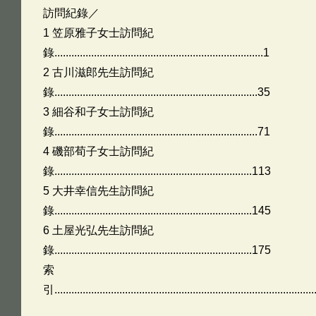
訪問紀錄／
1 笠原雅子女士訪問紀
錄..........................................................................1
2 古川滋郎先生訪問紀
錄........................................................................35
3 細谷和子女士訪問紀
錄........................................................................71
4 磯部荀子女士訪問紀
錄......................................................................113
5 大井幸信先生訪問紀
錄......................................................................145
6 土屋光弘先生訪問紀
錄......................................................................175
索
引..........................................................................................