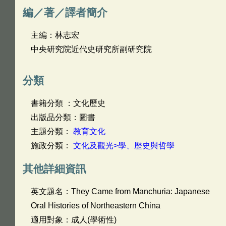
編／著／譯者簡介
主編：林志宏
中央研究院近代史研究所副研究院
分類
書籍分類 ：文化歷史
出版品分類：圖書
主題分類：
教育文化
施政分類：
文化及觀光>學、歷史與哲學
其他詳細資訊
英文題名：
They Came from Manchuria: Japanese
Oral Histories of Northeastern China
適用對象：成人(學術性)