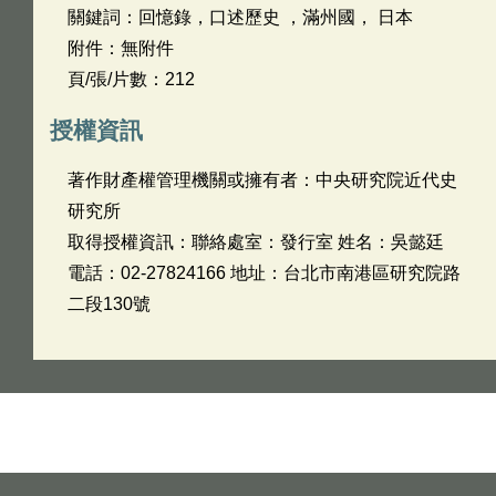
關鍵詞：回憶錄，口述歷史 ，滿州國， 日本
附件：無附件
頁/張/片數：212
授權資訊
著作財產權管理機關或擁有者：中央研究院近代史
研究所
取得授權資訊：聯絡處室：發行室 姓名：吳懿廷
電話：02-27824166 地址：台北市南港區研究院路
二段130號