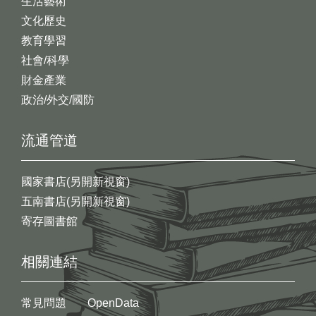
生活藝術
文化歷史
教育學習
社會/科學
財金產業
政治/外交/國防
流通管道
國家書店(另開新視窗)
五南書店(另開新視窗)
寄存圖書館
相關連結
常見問題
OpenData