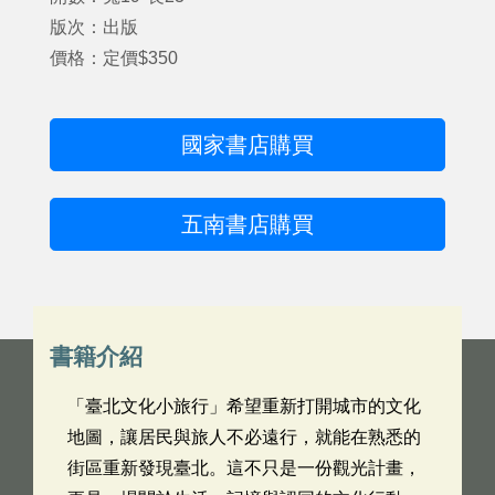
版次：出版
價格：定價$350
國家書店購買
五南書店購買
書籍介紹
「臺北文化小旅行」希望重新打開城市的文化
地圖，讓居民與旅人不必遠行，就能在熟悉的
街區重新發現臺北。這不只是一份觀光計畫，