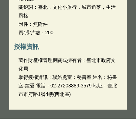
關鍵詞：臺北，文化小旅行，城市角落，生活
風格
附件：無附件
頁/張/片數：200
授權資訊
著作財產權管理機關或擁有者：臺北市政府文
化局
取得授權資訊：聯絡處室：秘書室 姓名：秘書
室-鍾愛 電話：02-27208889-3579 地址：臺北
市市府路1號4樓(西北區)