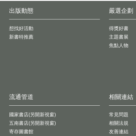
出版動態
嚴選企劃
想找好活動
得獎好書
新書特推薦
主題書展
焦點人物
流通管道
相關連結
國家書店(另開新視窗)
常見問題
五南書店(另開新視窗)
相關法規
寄存圖書館
友善連結