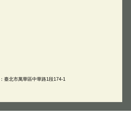
地址：臺北市萬華區中華路1段174-1