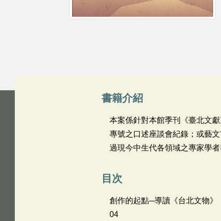
書籍介紹
本案係針對本館季刊《臺北文獻》
專號之口述座談會紀錄；或藝文
過現今中生代各領域之專家學者
目次
創作的起點─導讀《台北文物》
04