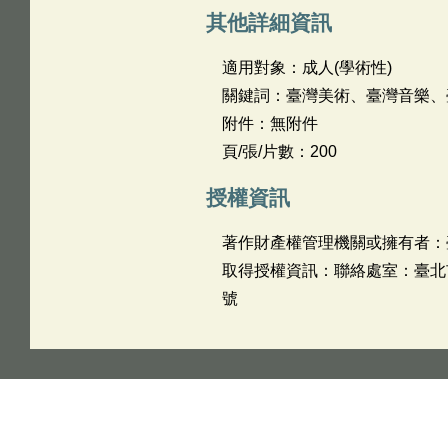
其他詳細資訊
適用對象：成人(學術性)
關鍵詞：臺灣美術、臺灣音樂、
附件：無附件
頁/張/片數：200
授權資訊
著作財產權管理機關或擁有者：
取得授權資訊：聯絡處室：臺北市立文獻
號