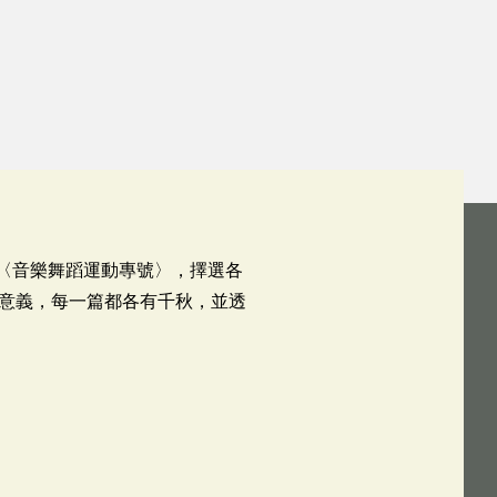
、〈音樂舞蹈運動專號〉，擇選各
意義，每一篇都各有千秋，並透