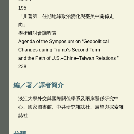
195
「川普第二任期地緣政治變化與臺美中關係走
向」.............................................
學術研討會議程表
Agenda of the Symposium on “Geopolitical
Changes during Trump’s Second Term
and the Path of U.S.–China–Taiwan Relations ”
238
編／著／譯者簡介
淡江大學外交與國際關係學系及兩岸關係研究中
心、國家圖書館、中共研究雜誌社、展望與探索雜
誌社
分類