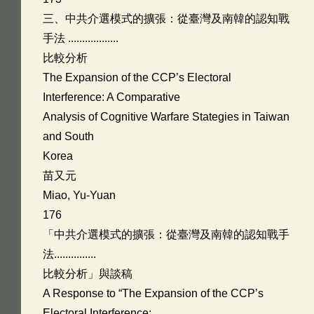
三、中共介選模式的擴張：從臺灣及南韓的認知戰
手法 ..................
比較分析
The Expansion of the CCP’s Electoral
Interference: A Comparative
Analysis of Cognitive Warfare Stategies in Taiwan
and South
Korea
苗又元
Miao, Yu-Yuan
176
「中共介選模式的擴張：從臺灣及南韓的認知戰手
法...............
比較分析」與談稿
A Response to “The Expansion of the CCP’s
Electoral Interference: