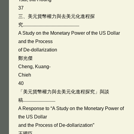
37
三、美元貨幣權力與去美元化進程探
究...............................................
A Study on the Monetary Power of the US Dollar
and the Process
of De-dollarization
鄭光傑
Cheng, Kuang-
Chieh
40
「美元貨幣權力與去美元化進程探究」與談
稿...........................
A Response to “A Study on the Monetary Power of
the US Dollar
and the Process of De-dollarization”
王國臣