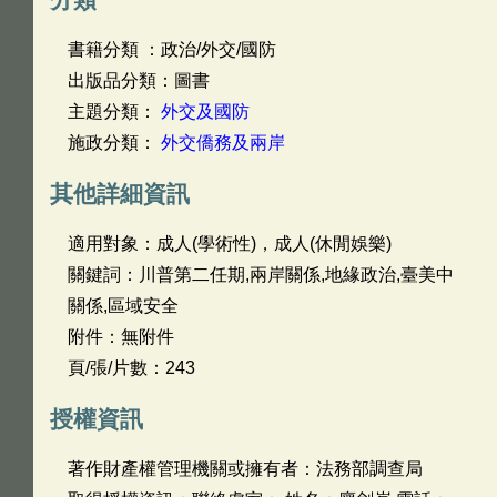
書籍分類 ：政治/外交/國防
出版品分類：圖書
主題分類：
外交及國防
施政分類：
外交僑務及兩岸
其他詳細資訊
適用對象：成人(學術性)，成人(休閒娛樂)
關鍵詞：川普第二任期,兩岸關係,地緣政治,臺美中
關係,區域安全
附件：無附件
頁/張/片數：243
授權資訊
著作財產權管理機關或擁有者：法務部調查局