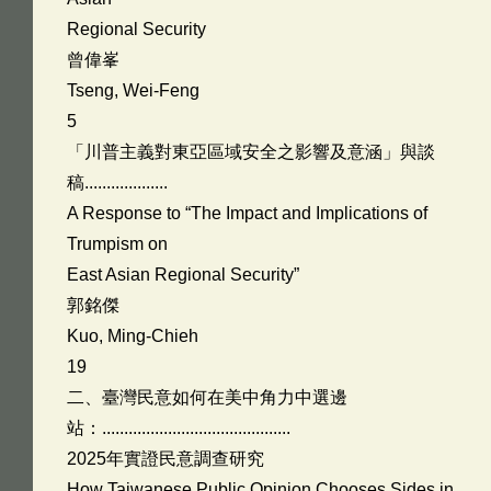
Regional Security
曾偉峯
Tseng, Wei-Feng
5
「川普主義對東亞區域安全之影響及意涵」與談
稿...................
A Response to “The Impact and Implications of
Trumpism on
East Asian Regional Security”
郭銘傑
Kuo, Ming-Chieh
19
二、臺灣民意如何在美中角力中選邊
站：...........................................
2025年實證民意調查研究
How Taiwanese Public Opinion Chooses Sides in