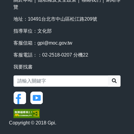
覽
地址：10491台北市中山區松江路209號
指導單位：文化部
客服信箱：
gpi@moc.gov.tw
客服電話：：02-2518-0207 分機22
我要找書
搜尋
Copyright © 2018 Gpi.