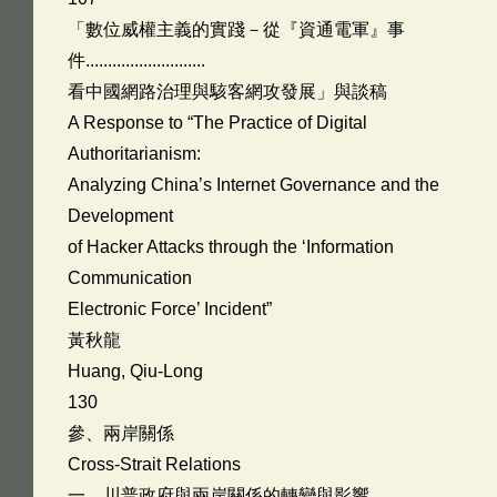
「數位威權主義的實踐－從『資通電軍』事
件...........................
看中國網路治理與駭客網攻發展」與談稿
A Response to “The Practice of Digital
Authoritarianism:
Analyzing China’s Internet Governance and the
Development
of Hacker Attacks through the ‘Information
Communication
Electronic Force’ Incident”
黃秋龍
Huang, Qiu-Long
130
參、兩岸關係
Cross-Strait Relations
一、川普政府與兩岸關係的轉變與影響