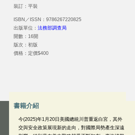
裝訂：平裝
ISBN／ISSN：9786267220825
出版單位：
法務部調查局
開數：16開
版次：初版
價格：定價$400
書籍介紹
今(2025)年1月20日美國總統川普重返白宮，其外
交與安全政策展現新的走向，對國際局勢產生深遠