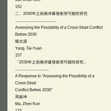
152
二、2030年之前兩岸爆發衝突可能性研究
..........................................
Assessing the Possibility of a Cross-Strait Conflict
Before 2030
楊太源
Yang, Tai-Yuan
157
「2030年之前兩岸爆發衝突可能性研究」
..................................
A Response to “Assessing the Possibility of a
Cross-Strait
Conflict Before 2030”
馬振坤
Ma, Zhen Kun
173