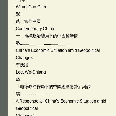
Wang, Guo Chen
58
貳、當代中國
Contemporary China
一、地緣政治變局下的中國經濟情
勢...................................................
China’s Economic Situation amid Geopolitical
Changes
李沃牆
Lee, Wo-Chiang
69
「地緣政治變局下的中國經濟情勢」與談
稿...............................
A Response to “China’s Economic Situation amid
Geopolitical
Changes”