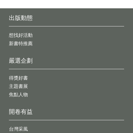
出版動態
想找好活動
新書特推薦
嚴選企劃
得獎好書
主題書展
焦點人物
開卷有益
台灣采風