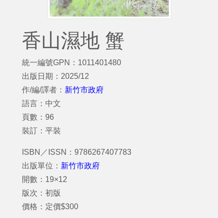
香山濕地 蟹
統一編號GPN：1011401480
出版日期：2025/12
作/編/譯者：
新竹市政府
語言：中文
頁數：96
裝訂：平裝
ISBN／ISSN：9786267407783
出版單位：
新竹市政府
開數：19×12
版次：初版
價格：定價$300