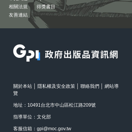
相關法規
得獎書目
友善連結
:::
關於本站
│
隱私權及安全政策
│
聯絡我們
│
網站導
覽
地址：10491台北市中山區松江路209號
指導單位：文化部
客服信箱：
gpi@moc.gov.tw