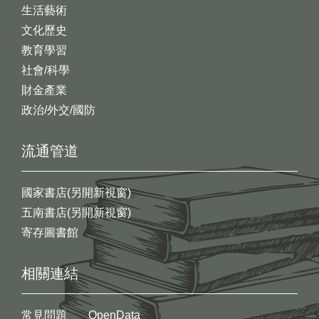
生活藝術
文化歷史
教育學習
社會/科學
財金產業
政治/外交/國防
流通管道
國家書店(另開新視窗)
五南書店(另開新視窗)
寄存圖書館
相關連結
常見問題
OpenData