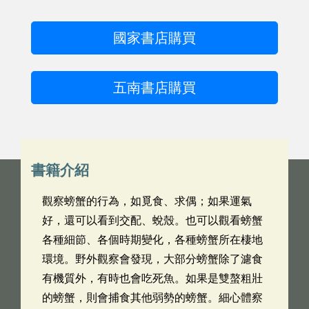
國家書店購買
五南書店購買
書籍介紹
觀察螃蟹的行為，如覓食、求偶；如果運氣
好，還可以看到交配、蛻殼。也可以觀看螃蟹
各種細節、各個時期變化，各種螃蟹所在棲地
環境。野外觀察會發現，大部分螃蟹除了濾食
有機質外，有時也會吃死魚。如果是雙螯粗壯
的螃蟹，則會捕食其他弱勢的螃蟹。細心體察