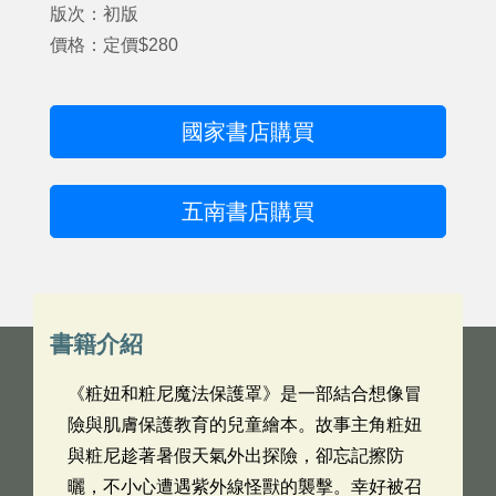
版次：初版
價格：定價$280
國家書店購買
五南書店購買
書籍介紹
《粧妞和粧尼魔法保護罩》是一部結合想像冒
險與肌膚保護教育的兒童繪本。故事主角粧妞
與粧尼趁著暑假天氣外出探險，卻忘記擦防
曬，不小心遭遇紫外線怪獸的襲擊。幸好被召