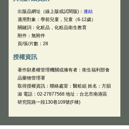
出版品網址（線上版或試閱版)：
連結
適用對象：學前兒童，兒童（6-12歲）
關鍵詞：化粧品，化粧品衛生教育
附件：無附件
頁/張/片數：28
授權資訊
著作財產權管理機關或擁有者：衛生福利部食
品藥物管理署
取得授權資訊：聯絡處室：醫粧組 姓名：方韻
淑 電話：02-27877568 地址：台北市南港區
研究院路一段130巷109號(F棟)