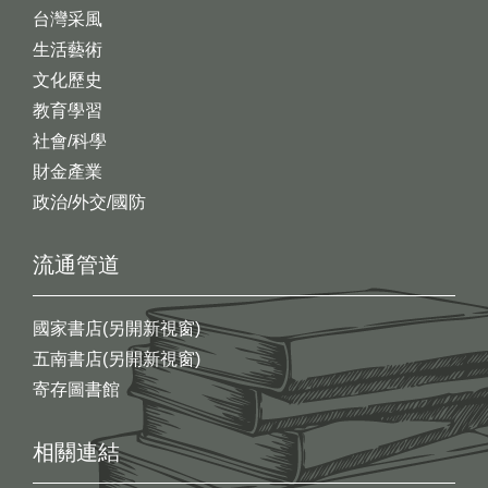
台灣采風
生活藝術
文化歷史
教育學習
社會/科學
財金產業
政治/外交/國防
流通管道
國家書店(另開新視窗)
五南書店(另開新視窗)
寄存圖書館
相關連結