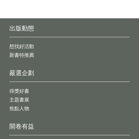
出版動態
想找好活動
新書特推薦
嚴選企劃
得獎好書
主題書展
焦點人物
開卷有益