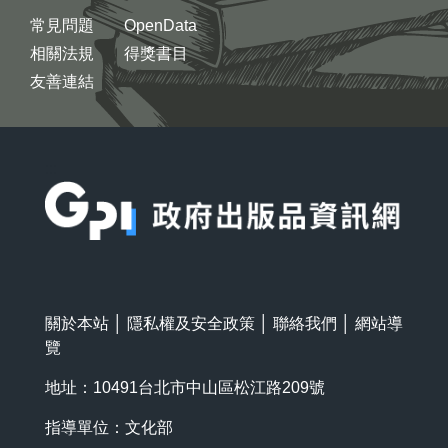
常見問題
OpenData
相關法規
得獎書目
友善連結
:::
關於本站
│
隱私權及安全政策
│
聯絡我們
│
網站導
覽
地址：10491台北市中山區松江路209號
指導單位：文化部