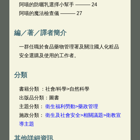
阿喵的防曬乳選擇小幫手 ——— 24
阿喵的魔法檢查儀 ——— 27
編／著／譯者簡介
一群任職於食品藥物管理署及關注國人化粧品
安全選購及使用的工作者。
分類
書籍分類 ：社會/科學>自然科學
出版品分類：圖書
主題分類：
衛生福利勞動>藥政管理
施政分類：
衛生及社會安全>相關議題>衛教宣
導主題
其他詳細資訊