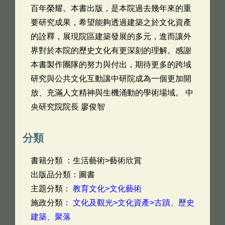
百年榮耀。本書出版，是本院過去幾年來的重
要研究成果，希望能夠透過建築之於文化資產
的詮釋，展現院區建築發展的多元，進而讓外
界對於本院的歷史文化有更深刻的理解。感謝
本書製作團隊的努力與付出，期待更多的跨域
研究與公共文化互動讓中研院成為一個更加開
放、充滿人文精神與生機涌動的學術場域。 中
央研究院院長 廖俊智
分類
書籍分類 ：生活藝術>藝術欣賞
出版品分類：圖書
主題分類：
教育文化>文化藝術
施政分類：
文化及觀光>文化資產>古蹟、歷史
建築、聚落