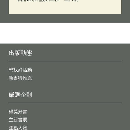
出版動態
想找好活動
新書特推薦
嚴選企劃
得獎好書
主題書展
焦點人物