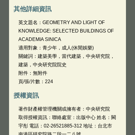
其他詳細資訊
英文題名：
GEOMETRY AND LIGHT OF
KNOWLEDGE: SELECTED BUILDINGS OF
ACADEMIA SINICA
適用對象：青少年，成人(休閒娛樂)
關鍵詞：建築美學，當代建築，中央研究院，
建築，中央研究院院史
附件：無附件
頁/張/片數：224
授權資訊
著作財產權管理機關或擁有者：中央研究院
取得授權資訊：聯絡處室：出版中心 姓名：闕
宇彤 電話：02-26521885-312 地址：台北市
南港區研究院路二段一二八號