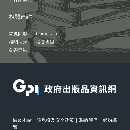
寄存圖書館
相關連結
常見問題
OpenData
相關法規
得獎書目
友善連結
:::
關於本站
│
隱私權及安全政策
│
聯絡我們
│
網站導
覽