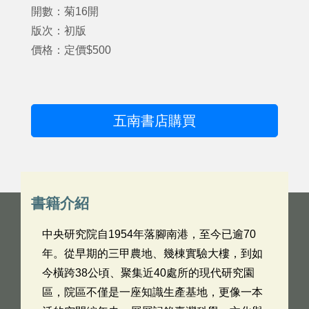
開數：菊16開
版次：初版
價格：定價$500
五南書店購買
書籍介紹
中央研究院自1954年落腳南港，至今已逾70
年。從早期的三甲農地、幾棟實驗大樓，到如
今橫跨38公頃、聚集近40處所的現代研究園
區，院區不僅是一座知識生產基地，更像一本