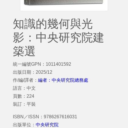
知識的幾何與光
影：中央研究院建
築選
統一編號GPN：1011401592
出版日期：2025/12
作/編/譯者：
編者：中央研究院總務處
語言：中文
頁數：224
裝訂：平裝
ISBN／ISSN：9786267616031
出版單位：
中央研究院