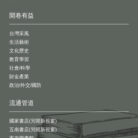
開卷有益
台灣采風
生活藝術
文化歷史
教育學習
社會/科學
財金產業
政治/外交/國防
流通管道
國家書店(另開新視窗)
五南書店(另開新視窗)