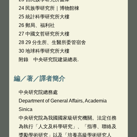
24 民族學研究所｜博物館棟
25 統計科學研究所大樓
26 郵局、福利社
27 中國文哲研究所大樓
28 29 分生所、生醫所委管宿舍
30 地球科學研究所大樓
附錄 中央研究院建築總表.
編／著／譯者簡介
中央研究院總務處
Department of General Affairs, Academia
Sinica
中央研究院為我國國家級研究機關。法定任務
為執行「人文及科學研究」、「指導、聯絡及
獎勵學術研究」以及「培養高級學術研究人