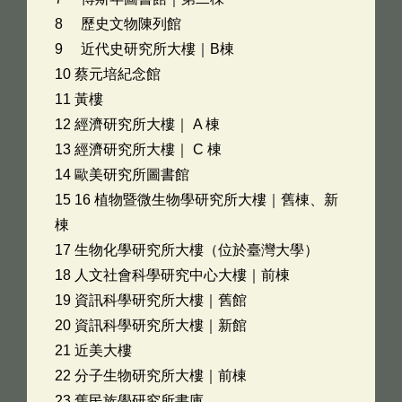
8 歷史文物陳列館
9 近代史研究所大樓｜B棟
10 蔡元培紀念館
11 黃樓
12 經濟研究所大樓｜ A 棟
13 經濟研究所大樓｜ C 棟
14 歐美研究所圖書館
15 16 植物暨微生物學研究所大樓｜舊棟、新
棟
17 生物化學研究所大樓（位於臺灣大學）
18 人文社會科學研究中心大樓｜前棟
19 資訊科學研究所大樓｜舊館
20 資訊科學研究所大樓｜新館
21 近美大樓
22 分子生物研究所大樓｜前棟
23 舊民族學研究所書庫