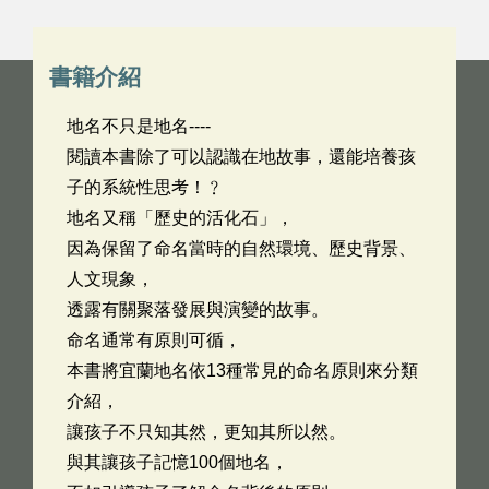
書籍介紹
地名不只是地名----
閱讀本書除了可以認識在地故事，還能培養孩
子的系統性思考！﹖
地名又稱「歷史的活化石」，
因為保留了命名當時的自然環境、歷史背景、
人文現象，
透露有關聚落發展與演變的故事。
命名通常有原則可循，
本書將宜蘭地名依13種常見的命名原則來分類
介紹，
讓孩子不只知其然，更知其所以然。
與其讓孩子記憶100個地名，