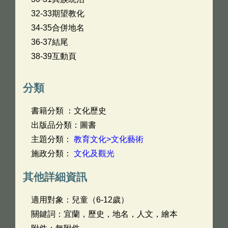
32-33期望教化
34-35合併地名
36-37結尾
38-39互動頁
分類
書籍分類 ：文化歷史
出版品分類：圖書
主題分類：
教育文化>文化藝術
施政分類：
文化及觀光
其他詳細資訊
適用對象：兒童（6-12歲）
關鍵詞：宜蘭，歷史，地名，人文，繪本