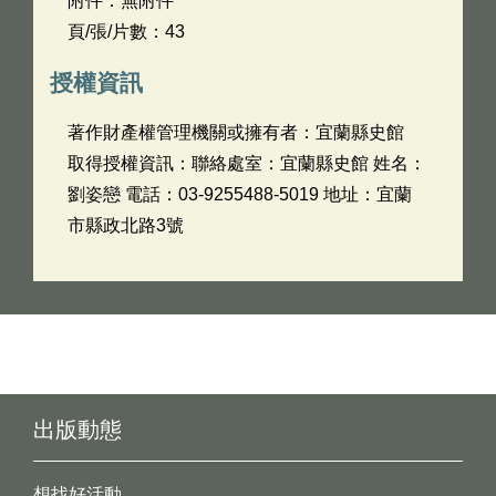
附件：無附件
頁/張/片數：43
授權資訊
著作財產權管理機關或擁有者：宜蘭縣史館
取得授權資訊：聯絡處室：宜蘭縣史館 姓名：
劉姿戀 電話：03-9255488-5019 地址：宜蘭
市縣政北路3號
出版動態
想找好活動