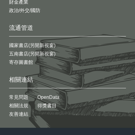
財金產業
政治/外交/國防
流通管道
國家書店(另開新視窗)
五南書店(另開新視窗)
寄存圖書館
相關連結
常見問題
OpenData
相關法規
得獎書目
友善連結