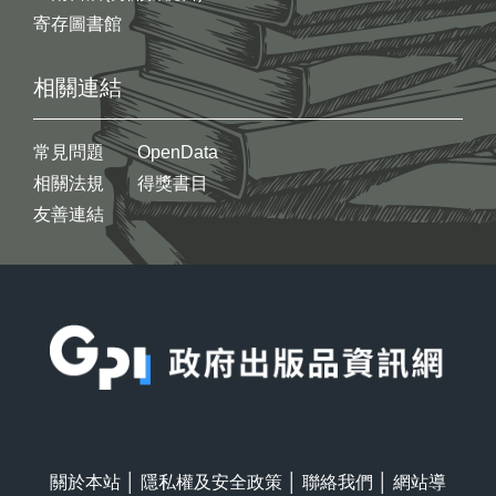
寄存圖書館
相關連結
常見問題
OpenData
相關法規
得獎書目
友善連結
:::
關於本站
│
隱私權及安全政策
│
聯絡我們
│
網站導