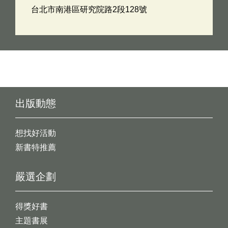
台北市南港區研究院路2段128號
出版動態
想找好活動
新書特推薦
嚴選企劃
得獎好書
主題書展