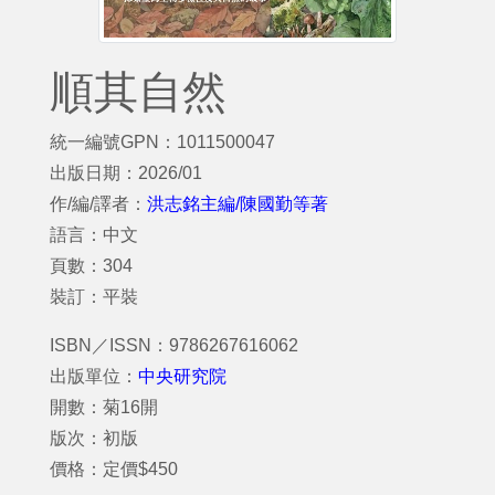
順其自然
統一編號GPN：1011500047
出版日期：2026/01
作/編/譯者：
洪志銘主編/陳國勤等著
語言：中文
頁數：304
裝訂：平裝
ISBN／ISSN：9786267616062
出版單位：
中央研究院
開數：菊16開
版次：初版
價格：定價$450