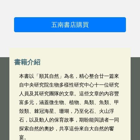
五南書店購買
書籍介紹
本書以「順其自然」為名，精心整合廿一篇來
自中央研究院生物多樣性研究中心十一位研究
人員及其研究團隊的文章。這些文章的內容豐
富多元，涵蓋微生物、植物、鳥類、魚類、甲
殼類、棘冠海星、珊瑚，乃至化石、火山浮
石，以及動人的保育故事，期盼能與讀者一同
探索自然的奧妙，共享這份來自大自然的饗
宴。