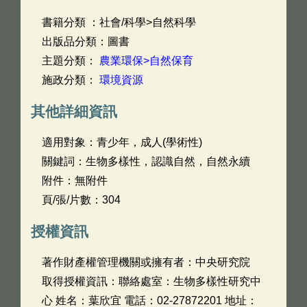
書籍分類 ：社會/科學>自然科學
出版品分類：圖書
主題分類：
農業環保>自然保育
施政分類：
環境資源
其他詳細資訊
適用對象：青少年，成人(學術性)
關鍵詞：生物多樣性，認識自然，自然永續
附件：無附件
頁/張/片數：304
授權資訊
著作財產權管理機關或擁有者：中央研究院
取得授權資訊：聯絡處室：生物多樣性研究中
心 姓名：葉欣宜 電話：02-27872201 地址：