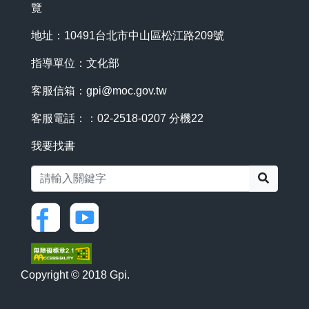
覽
地址：10491台北市中山區松江路209號
指導單位：文化部
客服信箱：
gpi@moc.gov.tw
客服電話：：02-2518-0207 分機22
我要找書
搜尋
Copyright © 2018 Gpi.