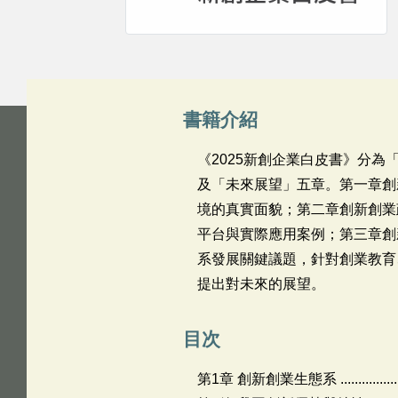
書籍介紹
《2025新創企業白皮書》分
及「未來展望」五章。第一章創
境的真實面貌；第二章創新創業
平台與實際應用案例；第三章創
系發展關鍵議題，針對創業教育
提出對未來的展望。
目次
第1章 創新創業生態系 ..............................