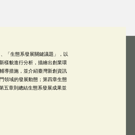
」、「生態系發展關鍵議題」，以
新樣貌進行分析，描繪出創業環
輔導措施，並介紹臺灣新創資訊
門領域的發展動態；第四章生態
；第五章則總結生態系發展成果並