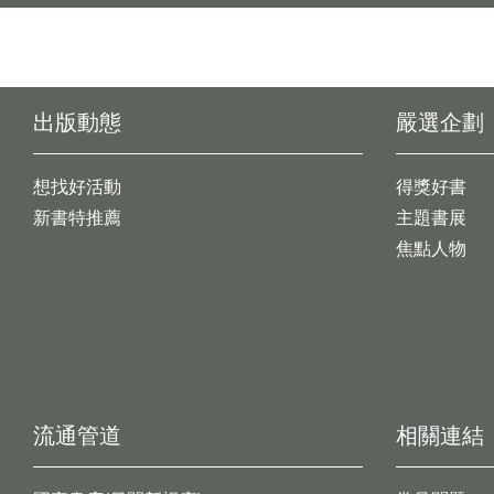
出版動態
嚴選企劃
想找好活動
得獎好書
新書特推薦
主題書展
焦點人物
流通管道
相關連結