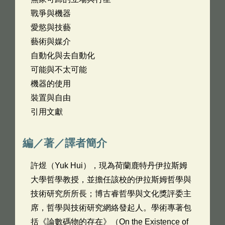
戰爭與機器
愛慾與技藝
藝術與媒介
自動化與去自動化
可能與不太可能
機器的使用
裝置與自由
引用文獻
編／著／譯者簡介
許煜（Yuk Hui），現為荷蘭鹿特丹伊拉斯姆
大學哲學教授，並擔任該校的伊拉斯姆哲學與
技術研究所所長；博古睿哲學與文化獎評委主
席，哲學與技術研究網絡發起人。學術專著包
括《論數碼物的存在》（On the Existence of