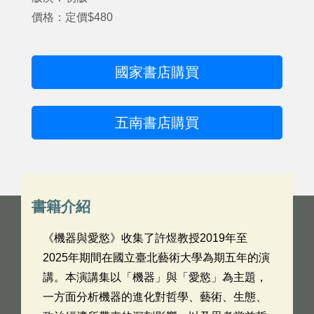
價格：定價$480
國家書店購買
五南書店購買
書籍介紹
《機器與愛慾》收集了許煜教授2019年至
2025年期間在國立臺北藝術大學為期五年的演
講。本演講集以「機器」與「愛慾」為主題，
一方面分析機器的進化對哲學、藝術、生態、