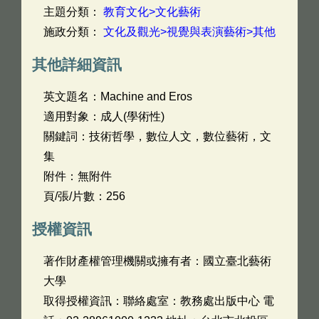
主題分類：
教育文化>文化藝術
施政分類：
文化及觀光>視覺與表演藝術>其他
其他詳細資訊
英文題名：
Machine and Eros
適用對象：成人(學術性)
關鍵詞：技術哲學，數位人文，數位藝術，文
集
附件：無附件
頁/張/片數：256
授權資訊
著作財產權管理機關或擁有者：國立臺北藝術
大學
取得授權資訊：聯絡處室：教務處出版中心 電