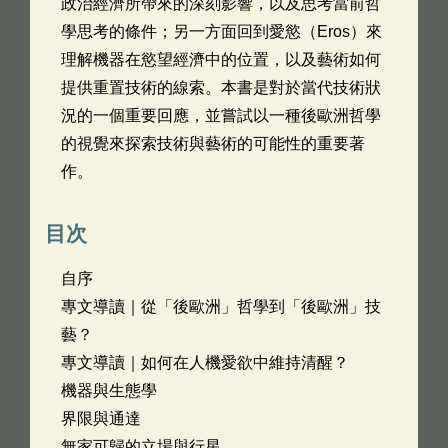
政治經濟所帶來的深刻影響，以及思考當前哲
學思考的條件；另一方面回到愛慾（Eros）來
理解機器在慾望經濟中的位置，以及藝術如何
提供重置技術的線索。本書是對於當代技術狀
況的一個重要回應，並嘗試以一種後歐洲哲學
的視覺來探索技術與藝術的可能性的重要著
作。
目次
自序
專文導讀｜從「後歐洲」哲學到「後歐洲」技
藝？
專文導讀｜如何在人機愛欲中維持清醒？
機器與生態學
界限與通達
無家可歸的立場與行星