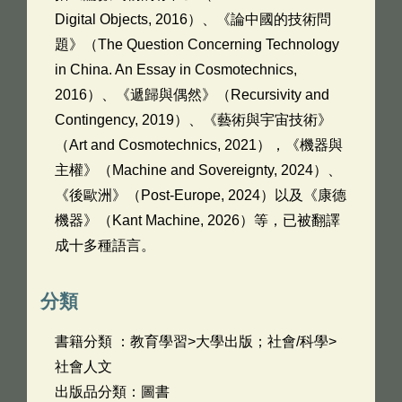
Digital Objects, 2016）、《論中國的技術問
題》（The Question Concerning Technology
in China. An Essay in Cosmotechnics,
2016）、《遞歸與偶然》（Recursivity and
Contingency, 2019）、《藝術與宇宙技術》
（Art and Cosmotechnics, 2021），《機器與
主權》（Machine and Sovereignty, 2024）、
《後歐洲》（Post-Europe, 2024）以及《康德
機器》（Kant Machine, 2026）等，已被翻譯
成十多種語言。
分類
書籍分類 ：教育學習>大學出版；社會/科學>
社會人文
出版品分類：圖書