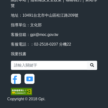
覽
地址：10491台北市中山區松江路209號
指導單位：文化部
客服信箱：
gpi@moc.gov.tw
客服電話：：02-2518-0207 分機22
我要找書
搜尋
Copyright © 2018 Gpi.