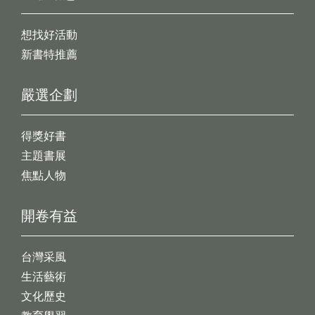
想找好活動
新書特推薦
嚴選企劃
得獎好書
主題書展
焦點人物
開卷有益
台灣采風
生活藝術
文化歷史