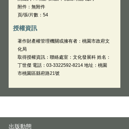
附件：無附件
頁/張/片數：54
授權資訊
著作財產權管理機關或擁有者：桃園市政府文
化局
取得授權資訊：聯絡處室：文化發展科 姓名：
丁世傑 電話：03-3322592-8214 地址：桃園
市桃園區縣府路21號
出版動態