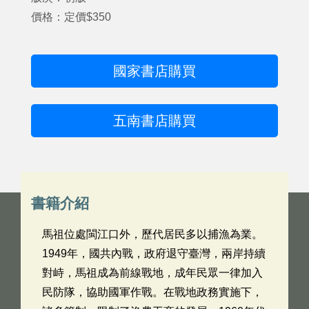
價格：定價$350
國家書店購買
五南書店購買
書籍介紹
馬祖位處閩江口外，歷代居民多以捕漁為業。
1949年，國共內戰，政府退守臺灣，兩岸持續
對峙，馬祖成為前線戰地，成年民眾一律加入
民防隊，協助國軍作戰。在戰地政務實施下，