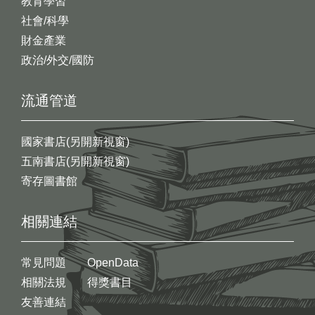
教育學習
社會/科學
財金產業
政治/外交/國防
流通管道
國家書店(另開新視窗)
五南書店(另開新視窗)
寄存圖書館
相關連結
常見問題
OpenData
相關法規
得獎書目
友善連結