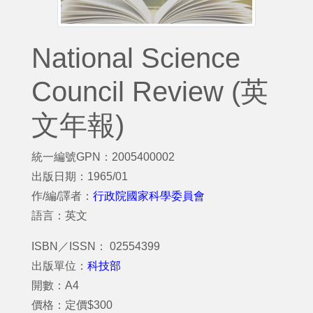
National Science
Council Review (英
文年報)
統一編號GPN：2005400002
出版日期：1965/01
作/編/譯者：
行政院國家科學委員會
語言：英文
ISBN／ISSN： 02554399
出版單位：
科技部
開數：A4
價格：定價$300