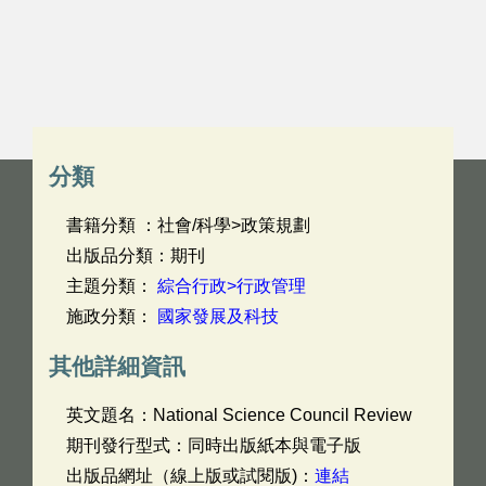
分類
書籍分類 ：社會/科學>政策規劃
出版品分類：期刊
主題分類：
綜合行政>行政管理
施政分類：
國家發展及科技
其他詳細資訊
英文題名：
National Science Council Review
期刊發行型式：同時出版紙本與電子版
出版品網址（線上版或試閱版)：
連結