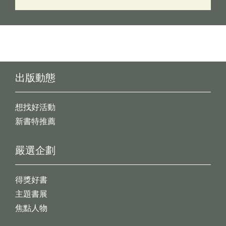
出版動態
想找好活動
新書特推薦
嚴選企劃
得獎好書
主題書展
焦點人物