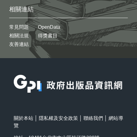
相關連結
常見問題
OpenData
相關法規
得獎書目
友善連結
:::
關於本站
│
隱私權及安全政策
│
聯絡我們
│
網站導
覽