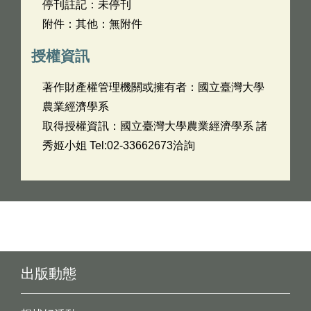
停刊註記：未停刊
附件：其他：無附件
授權資訊
著作財產權管理機關或擁有者：國立臺灣大學
農業經濟學系
取得授權資訊：國立臺灣大學農業經濟學系 諸
秀姬小姐 Tel:02-33662673洽詢
出版動態