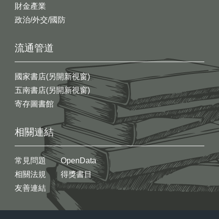
財金產業
政治/外交/國防
流通管道
國家書店(另開新視窗)
五南書店(另開新視窗)
寄存圖書館
相關連結
常見問題
OpenData
相關法規
得獎書目
友善連結