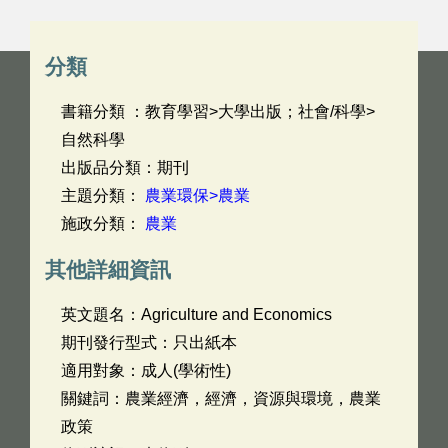
分類
書籍分類 ：教育學習>大學出版；社會/科學>
自然科學
出版品分類：期刊
主題分類：
農業環保>農業
施政分類：
農業
其他詳細資訊
英文題名：
Agriculture and Economics
期刊發行型式：只出紙本
適用對象：成人(學術性)
關鍵詞：農業經濟，經濟，資源與環境，農業
政策