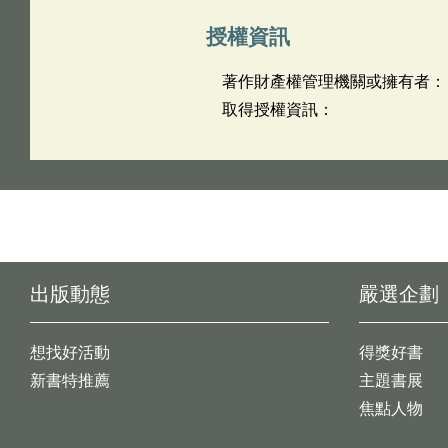
授權資訊
著作財產權管理機關或擁有者：
取得授權資訊：
出版動態
嚴選企劃
想找好活動
得獎好書
新書特推薦
主題書展
焦點人物