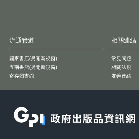
流通管道
相關連結
國家書店(另開新視窗)
常見問題
五南書店(另開新視窗)
相關法規
寄存圖書館
友善連結
:::