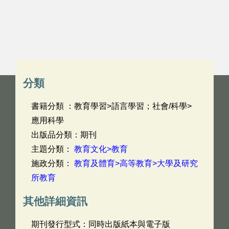
分類
書籍分類 ：教育學習>語言學習；社會/科學>
應用科學
出版品分類：期刊
主題分類：
教育文化>教育
施政分類：
教育及體育>高等教育>大學及研究
所教育
其他詳細資訊
期刊發行型式：同時出版紙本與電子版