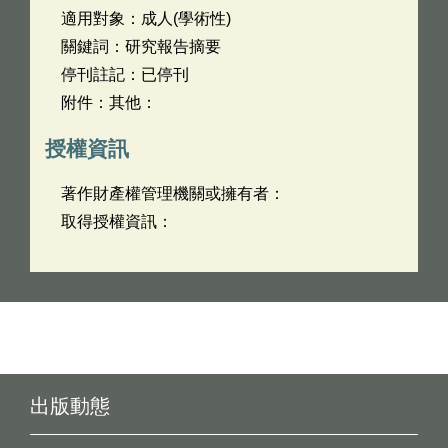
適用對象：成人(學術性)
關鍵詞：研究報告摘要
停刊註記：已停刊
附件：其他：
授權資訊
著作財產權管理機關或擁有者：
取得授權資訊：
出版動態