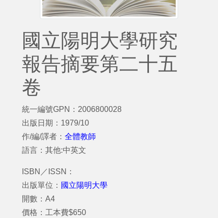
國立陽明大學研究
報告摘要第二十五
卷
統一編號GPN：2006800028
出版日期：1979/10
作/編/譯者：
全體教師
語言：其他:中英文
ISBN／ISSN：
出版單位：
國立陽明大學
開數：A4
價格：工本費$650