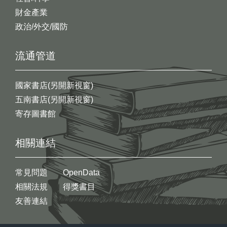
財金產業
政治/外交/國防
流通管道
國家書店(另開新視窗)
五南書店(另開新視窗)
寄存圖書館
相關連結
常見問題
OpenData
相關法規
得獎書目
友善連結