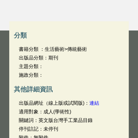
分類
書籍分類 ：生活藝術>傳統藝術
出版品分類：期刊
主題分類：
施政分類：
其他詳細資訊
出版品網址（線上版或試閱版)：
連結
適用對象：成人(學術性)
關鍵詞：英文版台灣手工業品目錄
停刊註記：未停刊
附件：無附件