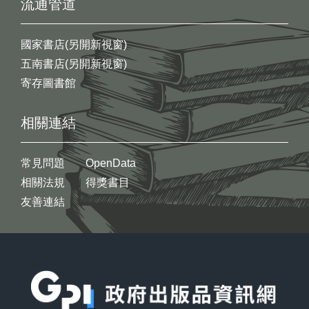
流通管道
國家書店(另開新視窗)
五南書店(另開新視窗)
寄存圖書館
相關連結
常見問題
OpenData
相關法規
得獎書目
友善連結
:::