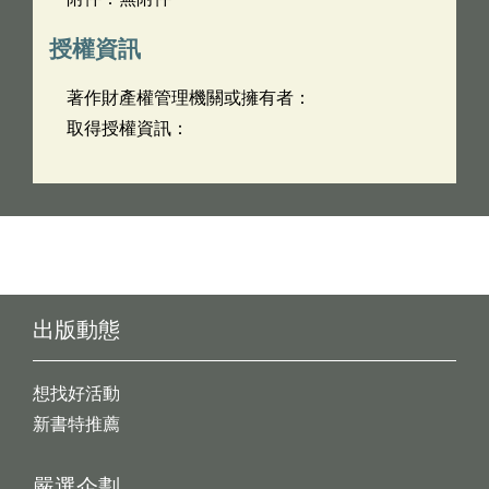
授權資訊
著作財產權管理機關或擁有者：
取得授權資訊：
出版動態
想找好活動
新書特推薦
嚴選企劃