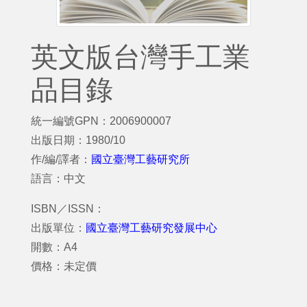
英文版台灣手工業
品目錄
統一編號GPN：2006900007
出版日期：1980/10
作/編/譯者：
國立臺灣工藝研究所
語言：中文
ISBN／ISSN：
出版單位：
國立臺灣工藝研究發展中心
開數：A4
價格：未定價