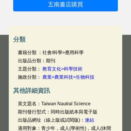
五南書店購買
分類
書籍分類 ：社會/科學>應用科學
出版品分類：期刊
主題分類：
教育文化>科學技術
施政分類：
農業>農業科技>生物科技
其他詳細資訊
英文題名：
Taiwan Nautral Science
期刊發行型式：同時出版紙本與電子版
出版品網址（線上版或試閱版)：
連結
適用對象：青少年，成人(學術性)，成人(休閒