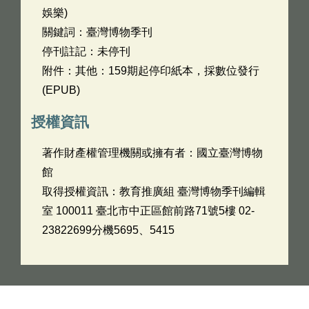
娛樂)
關鍵詞：臺灣博物季刊
停刊註記：未停刊
附件：其他：159期起停印紙本，採數位發行
(EPUB)
授權資訊
著作財產權管理機關或擁有者：國立臺灣博物
館
取得授權資訊：教育推廣組 臺灣博物季刊編輯
室 100011 臺北市中正區館前路71號5樓 02-
23822699分機5695、5415