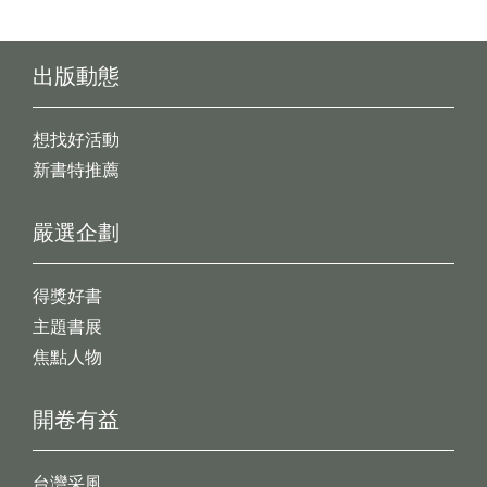
出版動態
想找好活動
新書特推薦
嚴選企劃
得獎好書
主題書展
焦點人物
開卷有益
台灣采風