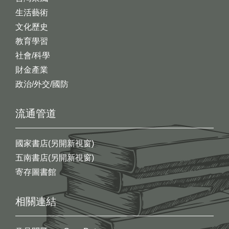
生活藝術
文化歷史
教育學習
社會/科學
財金產業
政治/外交/國防
流通管道
國家書店(另開新視窗)
五南書店(另開新視窗)
寄存圖書館
相關連結