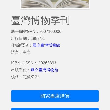
臺灣博物季刊
統一編號GPN：2007100006
出版日期：1982/01
作/編/譯者：
國立臺灣博物館
語言：中文
ISBN／ISSN： 10263393
出版單位：
國立臺灣博物館
價格：定價$125
國家書店購買