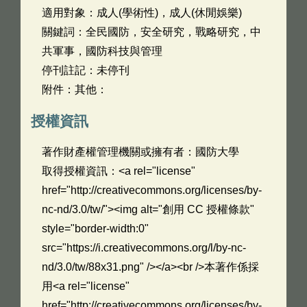
適用對象：成人(學術性)，成人(休閒娛樂)
關鍵詞：全民國防，安全研究，戰略研究，中
共軍事，國防科技與管理
停刊註記：未停刊
附件：其他：
授權資訊
著作財產權管理機關或擁有者：國防大學
取得授權資訊：<a rel="license"
href="http://creativecommons.org/licenses/by-
nc-nd/3.0/tw/"><img alt="創用 CC 授權條款"
style="border-width:0"
src="https://i.creativecommons.org/l/by-nc-
nd/3.0/tw/88x31.png" /></a><br />本著作係採
用<a rel="license"
href="http://creativecommons.org/licenses/by-