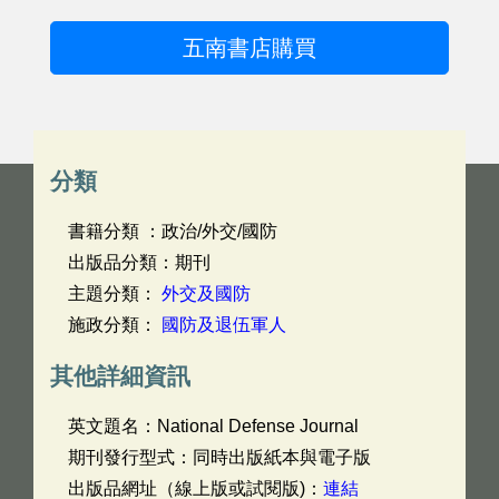
五南書店購買
分類
書籍分類 ：政治/外交/國防
出版品分類：期刊
主題分類：
外交及國防
施政分類：
國防及退伍軍人
其他詳細資訊
英文題名：
National Defense Journal
期刊發行型式：同時出版紙本與電子版
出版品網址（線上版或試閱版)：
連結