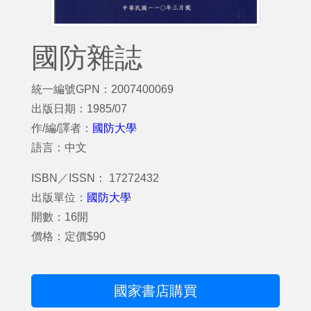
國防雜誌
統一編號GPN：2007400069
出版日期：1985/07
作/編/譯者：
國防大學
語言：中文
ISBN／ISSN： 17272432
出版單位：
國防大學
開數：16開
價格：定價$90
國家書店購買