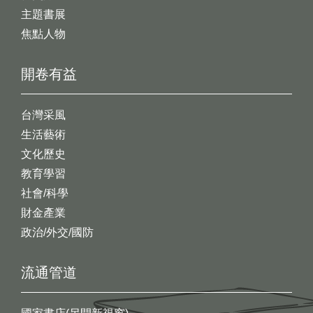
主題書展
焦點人物
開卷有益
台灣采風
生活藝術
文化歷史
教育學習
社會/科學
財金產業
政治/外交/國防
流通管道