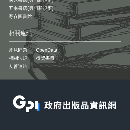
國家書店(另開新視窗)
五南書店(另開新視窗)
寄存圖書館
相關連結
常見問題
OpenData
相關法規
得獎書目
友善連結
:::