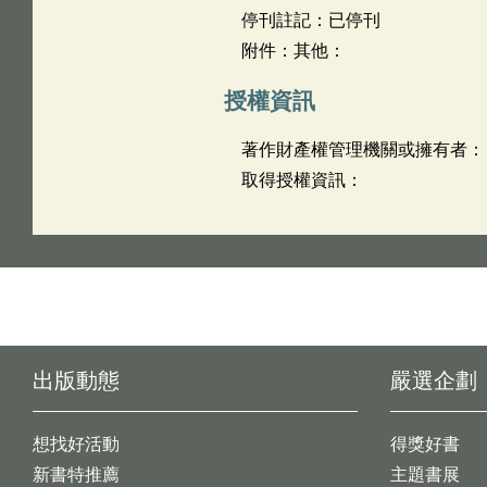
停刊註記：已停刊
附件：其他：
授權資訊
著作財產權管理機關或擁有者：
取得授權資訊：
出版動態
嚴選企劃
想找好活動
得獎好書
新書特推薦
主題書展