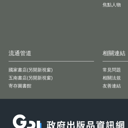
焦點人物
流通管道
相關連結
國家書店(另開新視窗)
常見問題
五南書店(另開新視窗)
相關法規
寄存圖書館
友善連結
:::