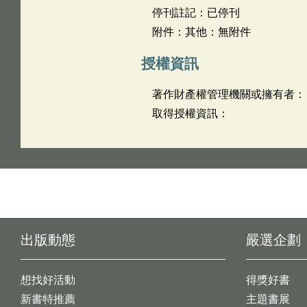
停刊註記：已停刊
附件：其他：無附件
授權資訊
著作財產權管理機關或擁有者：
取得授權資訊：
出版動態
嚴選企劃
想找好活動
得獎好書
新書特推薦
主題書展