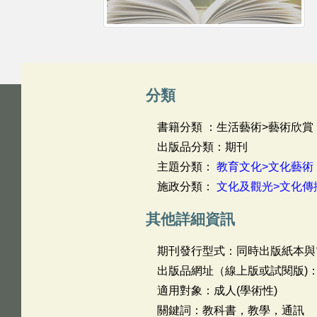
分類
書籍分類 ：生活藝術>藝術欣賞
出版品分類：期刊
主題分類：
教育文化>文化藝術
施政分類：
文化及觀光>文化傳
其他詳細資訊
期刊發行型式：同時出版紙本與
出版品網址（線上版或試閱版)
適用對象：成人(學術性)
關鍵詞：教科書，教學，通訊