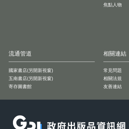
焦點人物
流通管道
相關連結
國家書店(另開新視窗)
常見問題
五南書店(另開新視窗)
相關法規
寄存圖書館
友善連結
:::