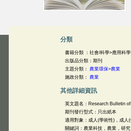
分類
書籍分類 ：社會/科學>應用科學
出版品分類：期刊
主題分類：
農業環保>農業
施政分類：
農業
其他詳細資訊
英文題名：
Research Bulletin of
期刊發行型式：只出紙本
適用對象：成人(學術性)，成人(
關鍵詞：農業科技，農業，研究