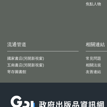
焦點人物
流通管道
相關連結
國家書店(另開新視窗)
常見問題
五南書店(另開新視窗)
相關法規
寄存圖書館
友善連結
:::