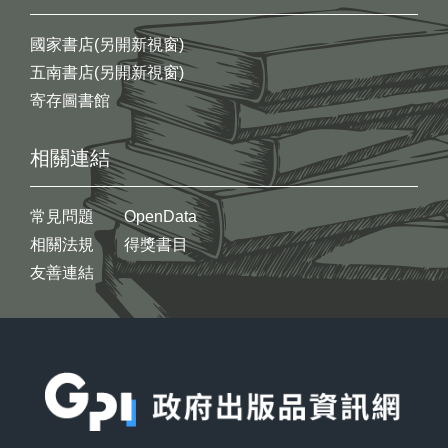
國家書店(另開新視窗)
五南書店(另開新視窗)
寄存圖書館
相關連結
常見問題
OpenData
相關法規
得獎書目
友善連結
:::