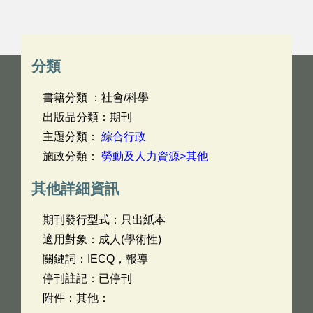
分類
書籍分類 ：社會/科學
出版品分類：期刊
主題分類：
綜合行政
施政分類：
勞動及人力資源>其他
其他詳細資訊
期刊發行型式：只出紙本
適用對象：成人(學術性)
關鍵詞：IECQ，報導
停刊註記：已停刊
附件：其他：