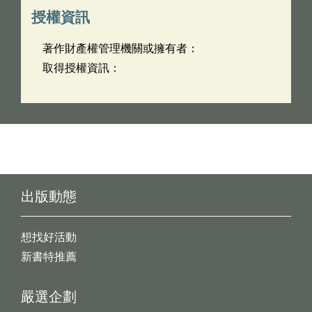
授權資訊
著作財產權管理機關或擁有者：
取得授權資訊：
出版動態
想找好活動
新書特推薦
嚴選企劃