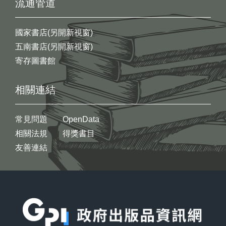
流通管道
國家書店(另開新視窗)
五南書店(另開新視窗)
寄存圖書館
相關連結
常見問題
OpenData
相關法規
得獎書目
友善連結
:::