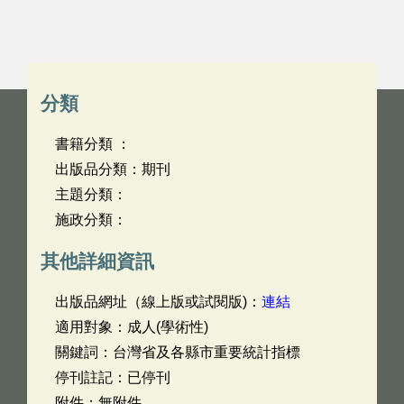
分類
書籍分類 ：
出版品分類：期刊
主題分類：
施政分類：
其他詳細資訊
出版品網址（線上版或試閱版)：
連結
適用對象：成人(學術性)
關鍵詞：台灣省及各縣市重要統計指標
停刊註記：已停刊
附件：無附件