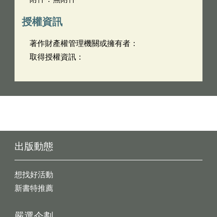
授權資訊
著作財產權管理機關或擁有者：
取得授權資訊：
出版動態
想找好活動
新書特推薦
嚴選企劃