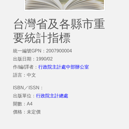
台灣省及各縣市重
要統計指標
統一編號GPN：2007900004
出版日期：1990/02
作/編/譯者：
行政院主計處中部辦公室
語言：中文
ISBN／ISSN：
出版單位：
行政院主計總處
開數：A4
價格：未定價