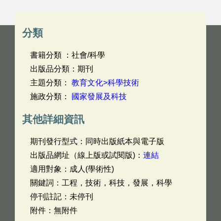
分類
書籍分類 ：社會/科學
出版品分類：期刊
主題分類：
教育文化>科學技術
施政分類：
國家發展及科技
其他詳細資訊
期刊發行型式：同時出版紙本與電子版
出版品網址（線上版或試閱版)：
連結
適用對象：成人(學術性)
關鍵詞：工程，技術，科技，發展，科學
停刊註記：未停刊
附件：無附件