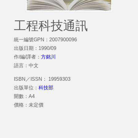
工程科技通訊
統一編號GPN：2007900096
出版日期：1990/09
作/編/譯者：
方銘川
語言：中文
ISBN／ISSN： 19959303
出版單位：
科技部
開數：A4
價格：未定價