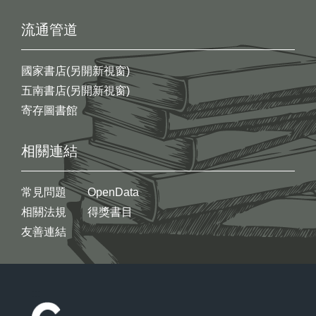
流通管道
國家書店(另開新視窗)
五南書店(另開新視窗)
寄存圖書館
相關連結
常見問題
OpenData
相關法規
得獎書目
友善連結
:::