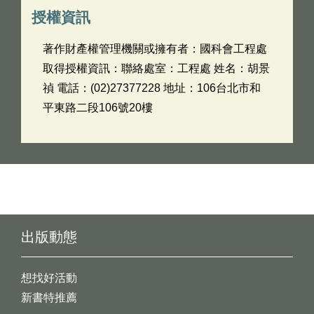
授權資訊
著作財產權管理機關或擁有者：國科會工程處
取得授權資訊：聯絡處室：工程處 姓名：胡景
禎 電話：(02)27377228 地址：106台北市和
平東路二段106號20樓
出版動態
想找好活動
新書特推薦