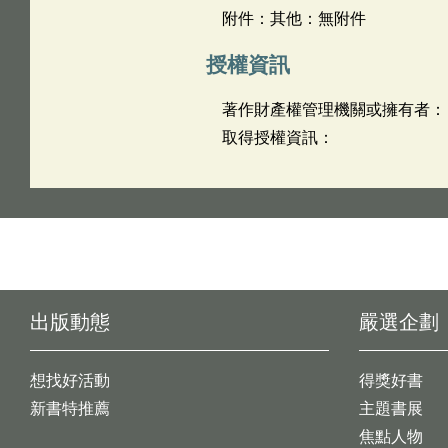
附件：其他：無附件
授權資訊
著作財產權管理機關或擁有者：
取得授權資訊：
出版動態
嚴選企劃
想找好活動
得獎好書
新書特推薦
主題書展
焦點人物