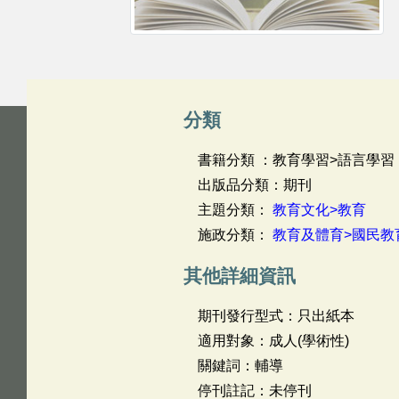
分類
書籍分類 ：教育學習>語言學習
出版品分類：期刊
主題分類：
教育文化>教育
施政分類：
教育及體育>國民教
其他詳細資訊
期刊發行型式：只出紙本
適用對象：成人(學術性)
關鍵詞：輔導
停刊註記：未停刊