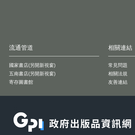
流通管道
相關連結
國家書店(另開新視窗)
常見問題
五南書店(另開新視窗)
相關法規
寄存圖書館
友善連結
:::