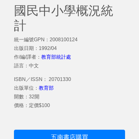
國民中小學概況統
計
統一編號GPN：2008100124
出版日期：1992/04
作/編/譯者：
教育部統計處
語言：中文
ISBN／ISSN： 20701330
出版單位：
教育部
開數：32開
價格：定價$100
五南書店購買