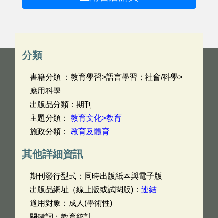
分類
書籍分類 ：教育學習>語言學習；社會/科學>
應用科學
出版品分類：期刊
主題分類：
教育文化>教育
施政分類：
教育及體育
其他詳細資訊
期刊發行型式：同時出版紙本與電子版
出版品網址（線上版或試閱版)：
連結
適用對象：成人(學術性)
關鍵詞：教育統計