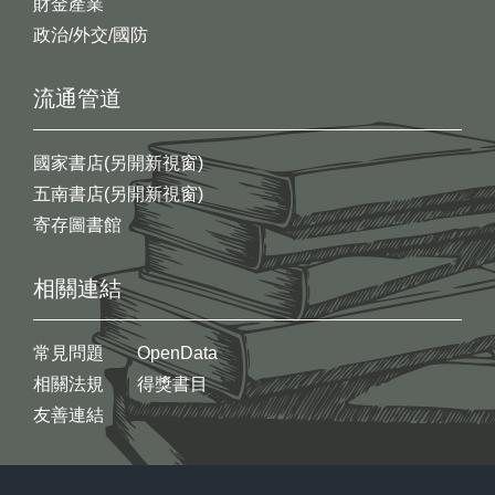
財金產業
政治/外交/國防
流通管道
國家書店(另開新視窗)
五南書店(另開新視窗)
寄存圖書館
相關連結
常見問題
OpenData
相關法規
得獎書目
友善連結