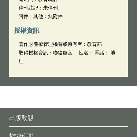
停刊註記：未停刊
附件：其他：無附件
授權資訊
著作財產權管理機關或擁有者：教育部
取得授權資訊：聯絡處室： 姓名： 電話： 地
址：
出版動態
想找好活動