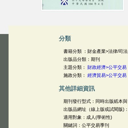
分類
書籍分類 ：財金產業>法律/司法
出版品分類：期刊
主題分類：
財政經濟>公平交易
施政分類：
經濟貿易>公平交易
其他詳細資訊
期刊發行型式：同時出版紙本與
出版品網址（線上版或試閱版)
適用對象：成人(學術性)
關鍵詞：公平交易季刊