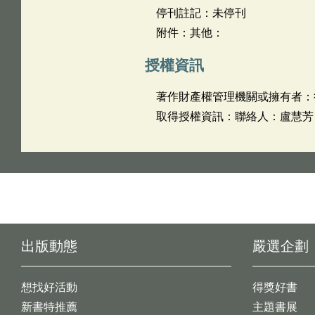
停刊註記：未停刊
附件：其他：
授權資訊
著作財產權管理機關或擁有者：
取得授權資訊：聯絡人：盧慧芳 聯絡
出版動態
嚴選企劃
想找好活動
得獎好書
新書特推薦
主題書展