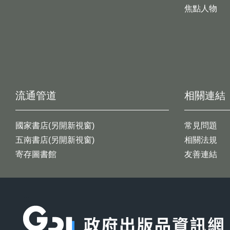
焦點人物
流通管道
相關連結
國家書店(另開新視窗)
常見問題
五南書店(另開新視窗)
相關法規
寄存圖書館
友善連結
:::