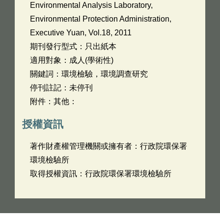
Environmental Analysis Laboratory,
Environmental Protection Administration,
Executive Yuan, Vol.18, 2011
期刊發行型式：只出紙本
適用對象：成人(學術性)
關鍵詞：環境檢驗，環境調查研究
停刊註記：未停刊
附件：其他：
授權資訊
著作財產權管理機關或擁有者：行政院環保署
環境檢驗所
取得授權資訊：行政院環保署環境檢驗所