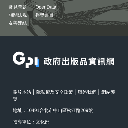
常見問題
OpenData
相關法規
得獎書目
友善連結
:::
關於本站
│
隱私權及安全政策
│
聯絡我們
│
網站導
覽
地址：10491台北市中山區松江路209號
指導單位：文化部