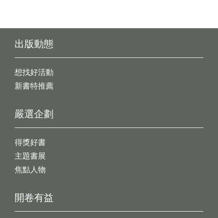
出版動態
想找好活動
新書特推薦
嚴選企劃
得獎好書
主題書展
焦點人物
開卷有益