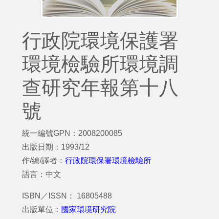
行政院環境保護署
環境檢驗所環境調
查研究年報第十八
號
統一編號GPN：2008200085
出版日期：1993/12
作/編/譯者：
行政院環保署環境檢驗所
語言：中文
ISBN／ISSN： 16805488
出版單位：
國家環境研究院