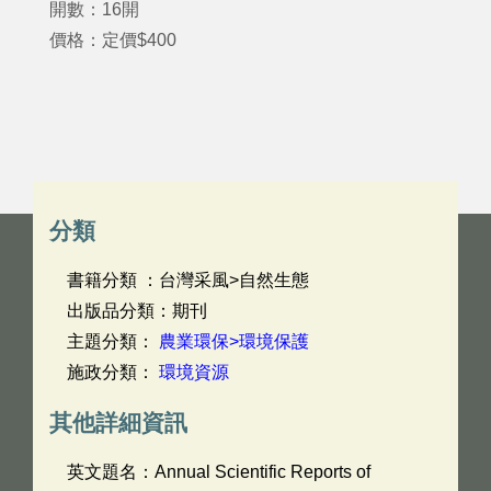
開數：16開
價格：定價$400
分類
書籍分類 ：台灣采風>自然生態
出版品分類：期刊
主題分類：
農業環保>環境保護
施政分類：
環境資源
其他詳細資訊
英文題名：
Annual Scientific Reports of