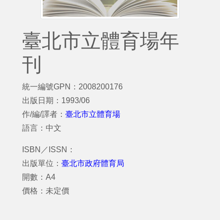
臺北市立體育場年
刊
統一編號GPN：2008200176
出版日期：1993/06
作/編/譯者：
臺北市立體育場
語言：中文
ISBN／ISSN：
出版單位：
臺北市政府體育局
開數：A4
價格：未定價