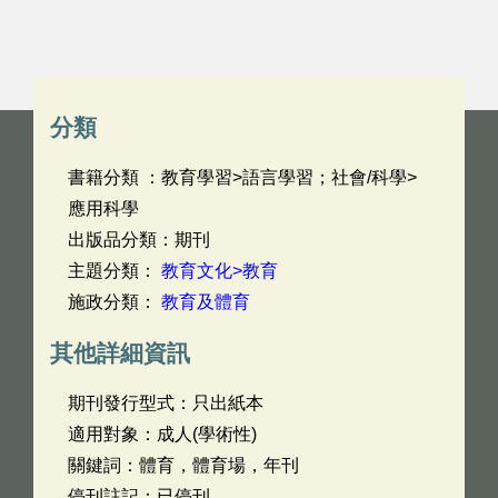
分類
書籍分類 ：教育學習>語言學習；社會/科學>
應用科學
出版品分類：期刊
主題分類：
教育文化>教育
施政分類：
教育及體育
其他詳細資訊
期刊發行型式：只出紙本
適用對象：成人(學術性)
關鍵詞：體育，體育場，年刊
停刊註記：已停刊