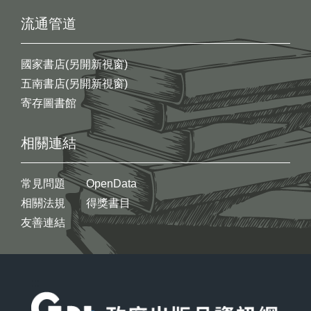
流通管道
國家書店(另開新視窗)
五南書店(另開新視窗)
寄存圖書館
相關連結
常見問題
OpenData
相關法規
得獎書目
友善連結
:::