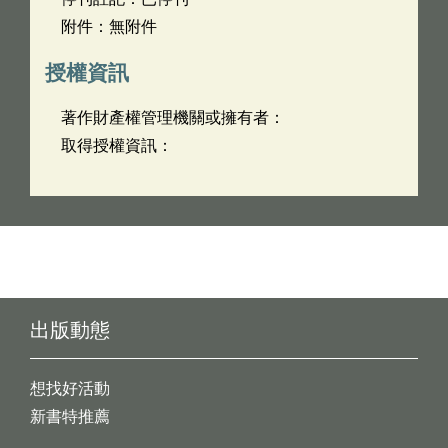
附件：無附件
授權資訊
著作財產權管理機關或擁有者：
取得授權資訊：
出版動態
想找好活動
新書特推薦