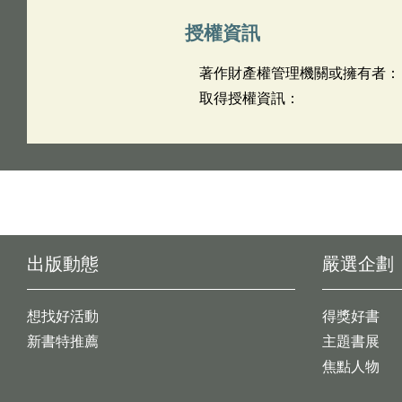
授權資訊
著作財產權管理機關或擁有者：
取得授權資訊：
出版動態
嚴選企劃
想找好活動
得獎好書
新書特推薦
主題書展
焦點人物