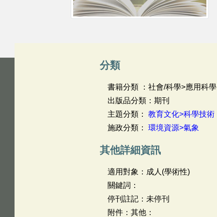
分類
書籍分類 ：社會/科學>應用科學
出版品分類：期刊
主題分類：
教育文化>科學技術
施政分類：
環境資源>氣象
其他詳細資訊
適用對象：成人(學術性)
關鍵詞：
停刊註記：未停刊
附件：其他：