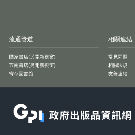
流通管道
相關連結
國家書店(另開新視窗)
常見問題
五南書店(另開新視窗)
相關法規
寄存圖書館
友善連結
:::