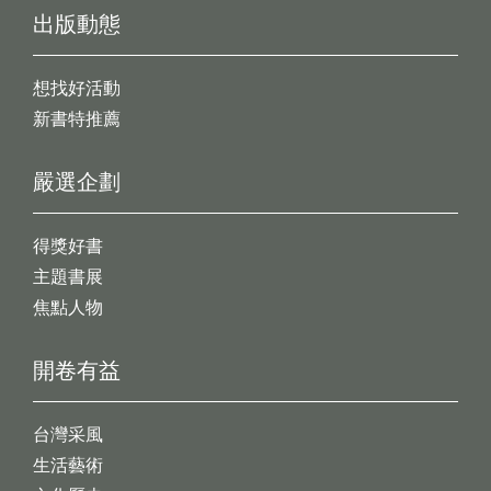
出版動態
想找好活動
新書特推薦
嚴選企劃
得獎好書
主題書展
焦點人物
開卷有益
台灣采風
生活藝術