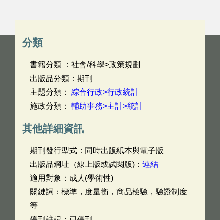
分類
書籍分類 ：社會/科學>政策規劃
出版品分類：期刊
主題分類：
綜合行政>行政統計
施政分類：
輔助事務>主計>統計
其他詳細資訊
期刊發行型式：同時出版紙本與電子版
出版品網址（線上版或試閱版)：
連結
適用對象：成人(學術性)
關鍵詞：標準，度量衡，商品檢驗，驗證制度
等
停刊註記：已停刊