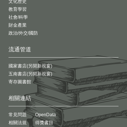
文化歷史
教育學習
社會/科學
財金產業
政治/外交/國防
流通管道
國家書店(另開新視窗)
五南書店(另開新視窗)
寄存圖書館
相關連結
常見問題
OpenData
相關法規
得獎書目