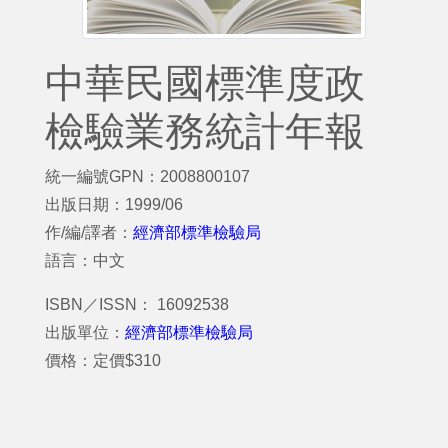
中華民國標準度政
檢驗業務統計年報
統一編號GPN：2008800107
出版日期：1999/06
作/編/譯者：
經濟部標準檢驗局
語言：中文
ISBN／ISSN： 16092538
出版單位：
經濟部標準檢驗局
價格：定價$310