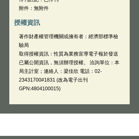
附件：無附件
授權資訊
著作財產權管理機關或擁有者：經濟部標準檢
驗局
取得授權資訊：性質為業務宣導電子報於發送
已屬公開資訊，無須辦理授權。 洽詢單位：本
局主計室；連絡人：梁佳欣 電話：02-
23431700#1831 (改為電子出刊
GPN:4804100015)