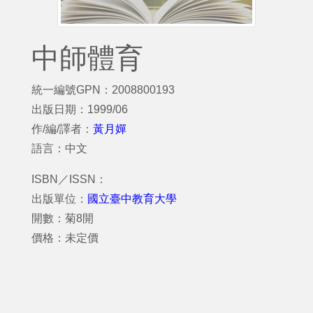
中師體育
統一編號GPN：2008800193
出版日期：1999/06
作/編/譯者：
黃月嬋
語言：中文
ISBN／ISSN：
出版單位：
國立臺中教育大學
開數：菊8開
價格：未定價