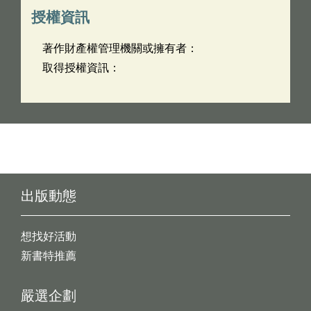
授權資訊
著作財產權管理機關或擁有者：
取得授權資訊：
出版動態
想找好活動
新書特推薦
嚴選企劃