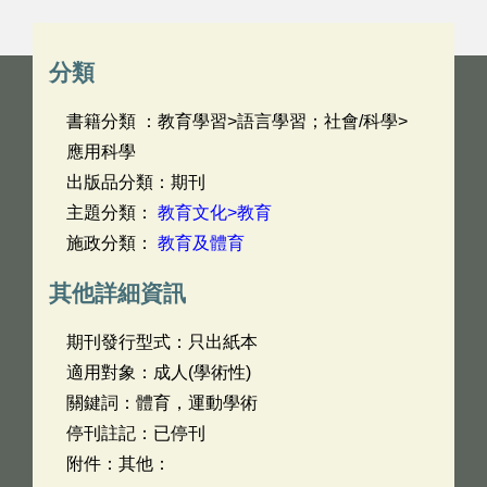
分類
書籍分類 ：教育學習>語言學習；社會/科學>
應用科學
出版品分類：期刊
主題分類：
教育文化>教育
施政分類：
教育及體育
其他詳細資訊
期刊發行型式：只出紙本
適用對象：成人(學術性)
關鍵詞：體育，運動學術
停刊註記：已停刊
附件：其他：