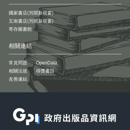
國家書店(另開新視窗)
五南書店(另開新視窗)
寄存圖書館
相關連結
常見問題
OpenData
相關法規
得獎書目
友善連結
:::