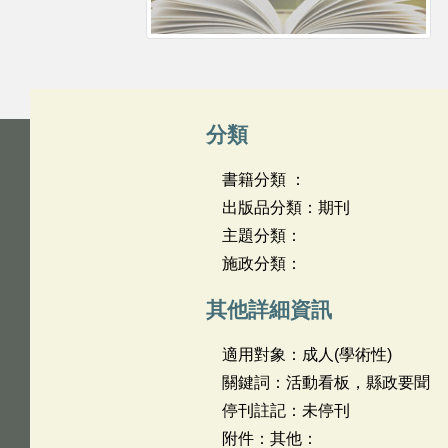
分類
書籍分類 ：
出版品分類：期刊
主題分類：
施政分類：
其他詳細資訊
適用對象：成人(學術性)
關鍵詞：活動看板，縣政要聞
停刊註記：未停刊
附件：其他：