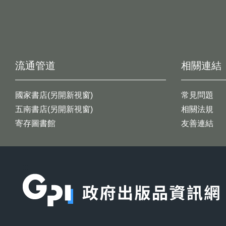
流通管道
相關連結
國家書店(另開新視窗)
常見問題
五南書店(另開新視窗)
相關法規
寄存圖書館
友善連結
:::