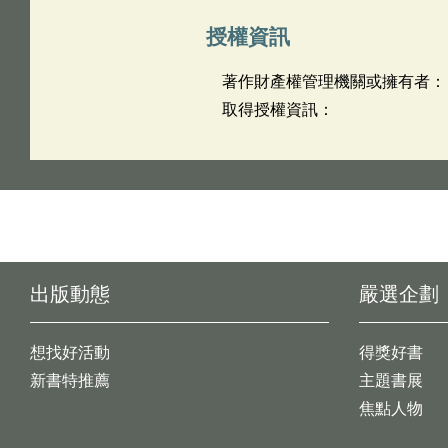
授權資訊
著作財產權管理機關或擁有者：
取得授權資訊：
出版動態
嚴選企劃
想找好活動
得獎好書
新書特推薦
主題書展
焦點人物